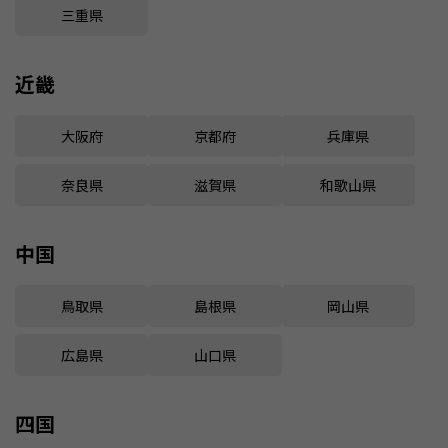
三重県
近畿
大阪府
京都府
兵庫県
奈良県
滋賀県
和歌山県
中国
鳥取県
島根県
岡山県
広島県
山口県
四国