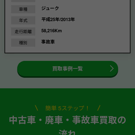
ジューク
車種
平成25年/2013年
年式
58,216Km
走行距離
事故車
種別
買取事例一覧
簡単 5ステップ！
中古車・廃車・事故車買取の
流れ