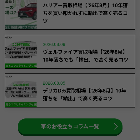
ハリアー買取相場【’26年8月】10年落
ちを買い叩かれずに輸出で高く売るコ
ツ
2026.08.06
ヴェルファイア買取相場【’26年8月】
10年落ちでも「輸出」で高く売るコツ
2026.08.05
デリカD:5買取相場【’26年8月】10年
落ちを「輸出」で高く売るコツ
車のお役立ちコラム一覧