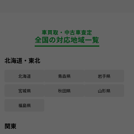
車買取・中古車査定
全国の対応地域一覧
北海道・東北
北海道
青森県
岩手県
宮城県
秋田県
山形県
福島県
関東