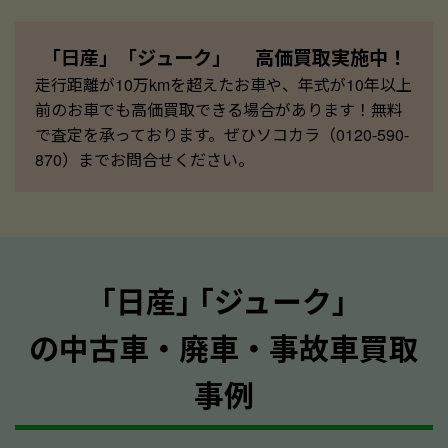
「日産」「ジューク」 高価買取実施中！
走行距離が10万kmを超えたお車や、年式が10年以上
前のお車でも高価買取できる場合があります！無料
で査定を承っております。ぜひソコカラ（0120-590-
870）までお問合せください。
｢日産｣ ｢ジューク｣
の中古車・廃車・事故車買取
事例