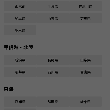
東京都
千葉県
神奈川県
埼玉県
茨城県
群馬県
栃木県
甲信越・北陸
新潟県
長野県
山梨県
福井県
石川県
富山県
東海
愛知県
静岡県
岐阜県