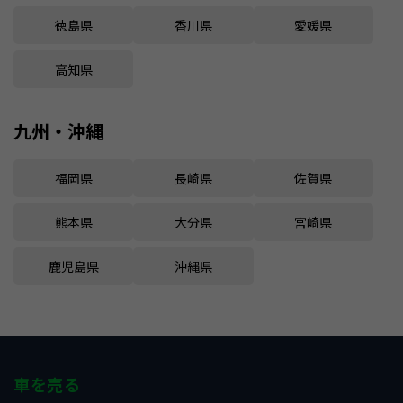
徳島県
香川県
愛媛県
高知県
九州・沖縄
福岡県
長崎県
佐賀県
熊本県
大分県
宮崎県
鹿児島県
沖縄県
車を売る