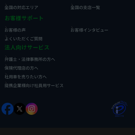
全国の対応エリア
全国の支店一覧
お客様サポート
お客様の声
お客様インタビュー
よくいただくご質問
法人向けサービス
弁護士・法律事務所の方へ
保険代理店の方へ
社用車を売りたい方へ
提携企業様向け社員用サービス