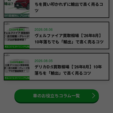
ちを買い叩かれずに輸出で高く売るコ
ツ
2026.08.06
ヴェルファイア買取相場【’26年8月】
10年落ちでも「輸出」で高く売るコツ
2026.08.05
デリカD:5買取相場【’26年8月】10年
落ちを「輸出」で高く売るコツ
車のお役立ちコラム一覧