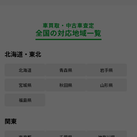
車買取・中古車査定
全国の対応地域一覧
北海道・東北
北海道
青森県
岩手県
宮城県
秋田県
山形県
福島県
関東
東京都
千葉県
神奈川県