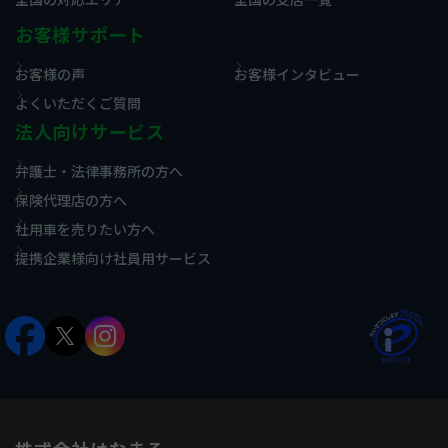
お客様サポート
お客様の声
お客様インタビュー
よくいただくご質問
法人向けサービス
弁護士・法律事務所の方へ
保険代理店の方へ
社用車を売りたい方へ
提携企業様向け社員用サービス