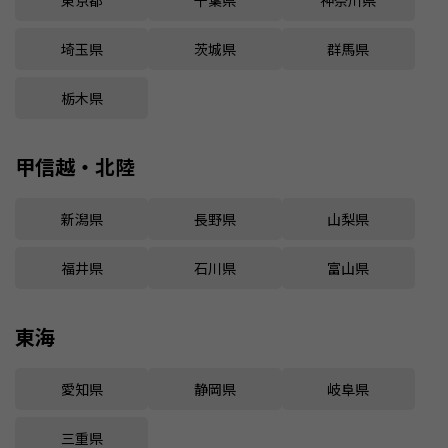
埼玉県
茨城県
群馬県
栃木県
甲信越・北陸
新潟県
長野県
山梨県
福井県
石川県
富山県
東海
愛知県
静岡県
岐阜県
三重県