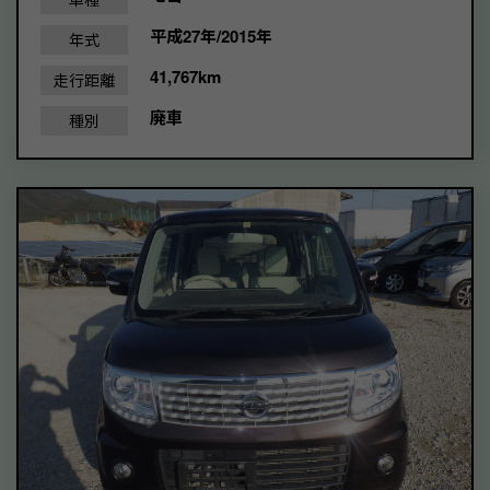
平成27年/2015年
年式
41,767km
走行距離
廃車
種別