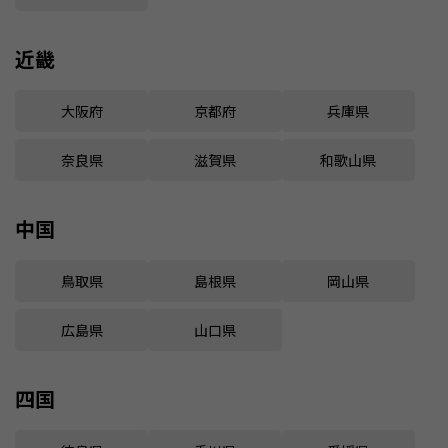
近畿
大阪府
京都府
兵庫県
奈良県
滋賀県
和歌山県
中国
鳥取県
島根県
岡山県
広島県
山口県
四国