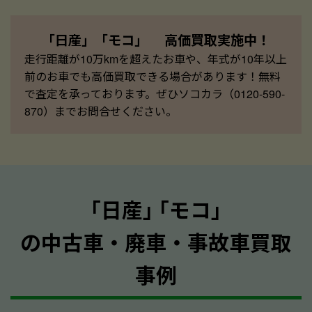
「日産」「モコ」 高価買取実施中！
走行距離が10万kmを超えたお車や、年式が10年以上
前のお車でも高価買取できる場合があります！無料
で査定を承っております。ぜひソコカラ（0120-590-
870）までお問合せください。
｢日産｣ ｢モコ｣
の中古車・廃車・事故車買取
事例