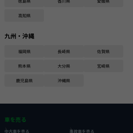
徳島県
香川県
愛媛県
高知県
九州・沖縄
福岡県
長崎県
佐賀県
熊本県
大分県
宮崎県
鹿児島県
沖縄県
車を売る
中古車を売る
事故車を売る