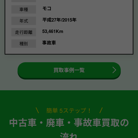
モコ
車種
平成27年/2015年
年式
53,461Km
走行距離
事故車
種別
買取事例一覧
簡単 5ステップ！
中古車・廃車・事故車買取の
流れ