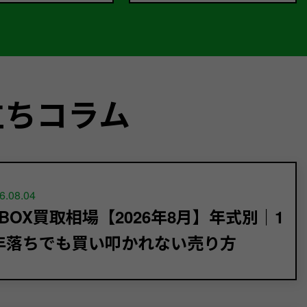
立ちコラム
6.08.04
-BOX買取相場【2026年8月】年式別｜1
年落ちでも買い叩かれない売り方