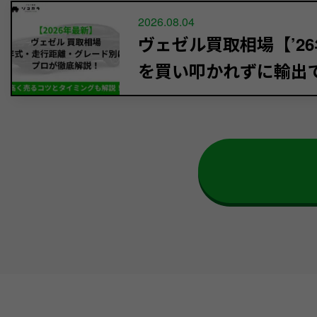
2026.08.04
ヴェゼル買取相場【’26
を買い叩かれずに輸出