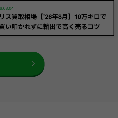
6.08.04
リス買取相場【’26年8月】10万キロで
買い叩かれずに輸出で高く売るコツ