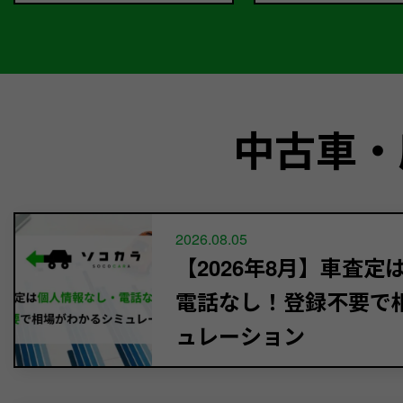
中古車・
2026.08.05
【2026年8月】車査
電話なし！登録不要で
ュレーション