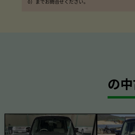
0）までお問合せください。
の中