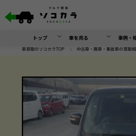
トップ
車を売る
事例・
車買取のソコカラTOP
>
中古車・廃車・事故車の買取相