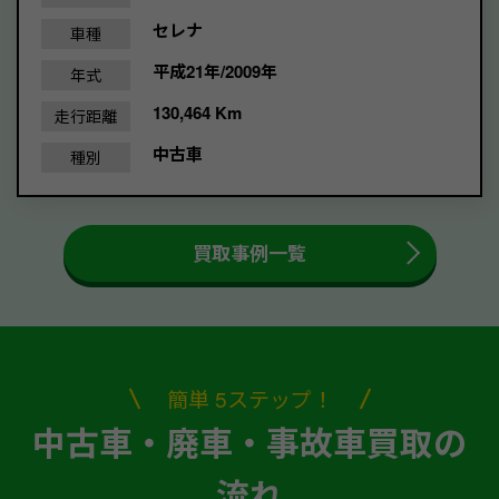
セレナ
車種
平成21年/2009年
年式
130,464 Km
走行距離
中古車
種別
買取事例一覧
簡単 5ステップ！
中古車・廃車・事故車買取の
流れ