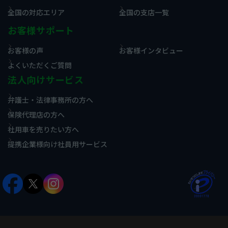
全国の対応エリア
全国の支店一覧
お客様サポート
お客様の声
お客様インタビュー
よくいただくご質問
法人向けサービス
弁護士・法律事務所の方へ
保険代理店の方へ
社用車を売りたい方へ
提携企業様向け社員用サービス