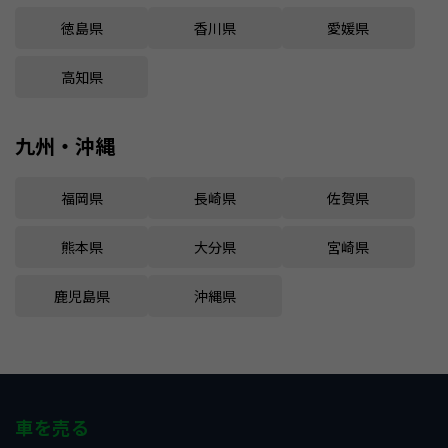
徳島県
香川県
愛媛県
高知県
九州・沖縄
福岡県
長崎県
佐賀県
熊本県
大分県
宮崎県
鹿児島県
沖縄県
車を売る