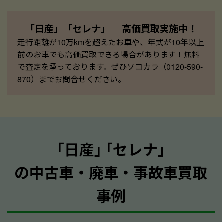
「日産」「セレナ」 高価買取実施中！
走行距離が10万kmを超えたお車や、年式が10年以上
前のお車でも高価買取できる場合があります！無料
で査定を承っております。ぜひソコカラ（0120-590-
870）までお問合せください。
｢日産｣ ｢セレナ｣
の中古車・廃車・事故車買取
事例