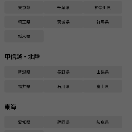
東京都
千葉県
神奈川県
埼玉県
茨城県
群馬県
栃木県
甲信越・北陸
新潟県
長野県
山梨県
福井県
石川県
富山県
東海
愛知県
静岡県
岐阜県