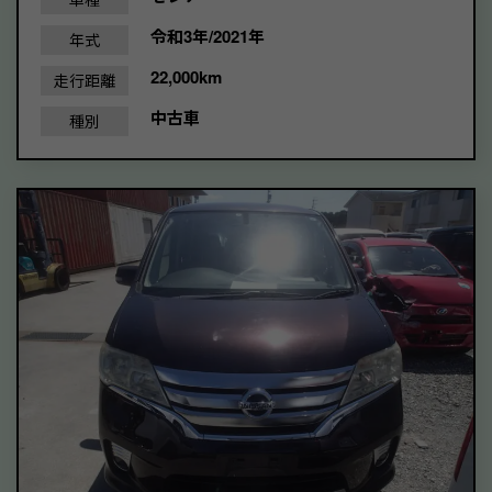
令和3年/2021年
年式
22,000km
走行距離
中古車
種別