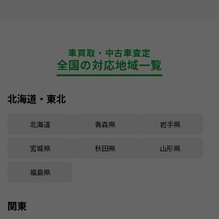
車買取・中古車査定
全国の対応地域一覧
北海道・東北
北海道
青森県
岩手県
宮城県
秋田県
山形県
福島県
関東