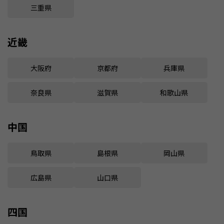
三重県
近畿
大阪府
京都府
兵庫県
奈良県
滋賀県
和歌山県
中国
鳥取県
島根県
岡山県
広島県
山口県
四国