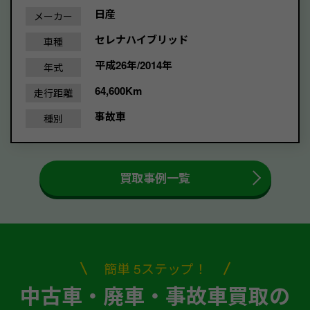
日産
メーカー
セレナハイブリッド
車種
平成26年/2014年
年式
64,600Km
走行距離
事故車
種別
買取事例一覧
簡単 5ステップ！
中古車・廃車・事故車買取の