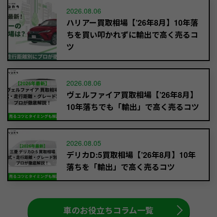
2026.08.06
ハリアー買取相場【’26年8月】10年落
ちを買い叩かれずに輸出で高く売るコ
ツ
2026.08.06
ヴェルファイア買取相場【’26年8月】
10年落ちでも「輸出」で高く売るコツ
2026.08.05
デリカD:5買取相場【’26年8月】10年
落ちを「輸出」で高く売るコツ
車のお役立ちコラム一覧