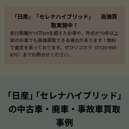
「日産」「セレナハイブリッド」 高価買
取実施中！
走行距離が10万kmを超えたお車や、年式が10年以上
前のお車でも高価買取できる場合があります！無料
で査定を承っております。ぜひソコカラ（0120-590-
870）までお問合せください。
｢日産｣ ｢セレナハイブリッド｣
の中古車・廃車・事故車買取
事例