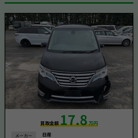
17.8
買取金額
万円
日産
メーカー