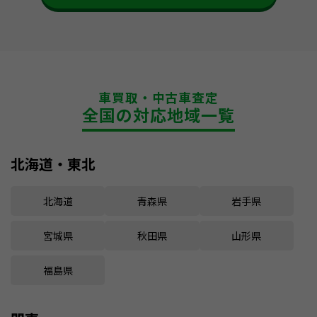
車買取・中古車査定
全国の対応地域一覧
北海道・東北
北海道
青森県
岩手県
宮城県
秋田県
山形県
福島県