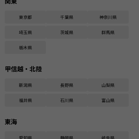
関東
東京都
千葉県
神奈川県
埼玉県
茨城県
群馬県
栃木県
甲信越・北陸
新潟県
長野県
山梨県
福井県
石川県
富山県
東海
愛知県
静岡県
岐阜県