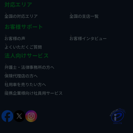
対応エリア
全国の対応エリア
全国の支店一覧
お客様サポート
お客様の声
お客様インタビュー
よくいただくご質問
法人向けサービス
弁護士・法律事務所の方へ
保険代理店の方へ
社用車を売りたい方へ
提携企業様向け社員用サービス