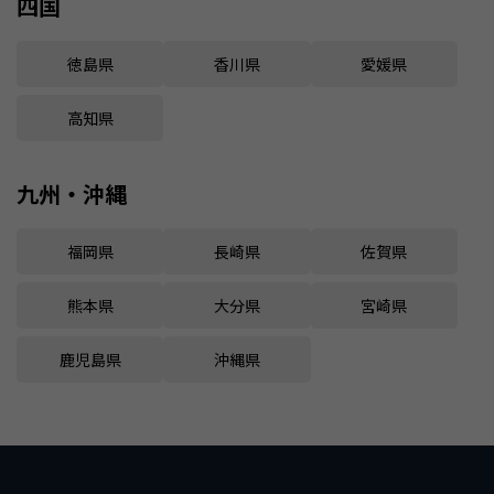
四国
徳島県
香川県
愛媛県
高知県
九州・沖縄
福岡県
長崎県
佐賀県
熊本県
大分県
宮崎県
鹿児島県
沖縄県