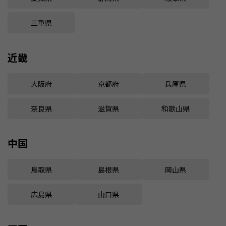
三重県
近畿
大阪府
京都府
兵庫県
奈良県
滋賀県
和歌山県
中国
鳥取県
島根県
岡山県
広島県
山口県