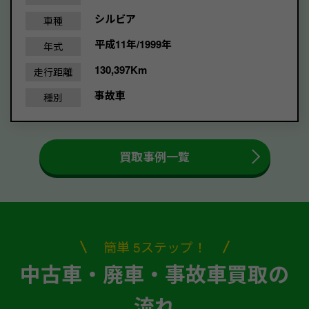
シルビア
車種
平成11年/1999年
年式
130,397Km
走行距離
事故車
種別
買取事例一覧
簡単 5ステップ！
中古車・廃車・事故車買取の
流れ