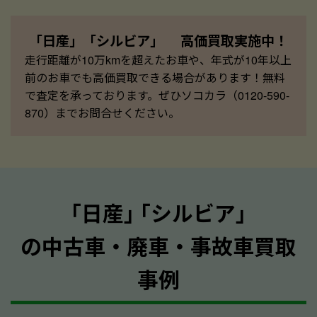
「日産」「シルビア」 高価買取実施中！
走行距離が10万kmを超えたお車や、年式が10年以上
前のお車でも高価買取できる場合があります！無料
で査定を承っております。ぜひソコカラ（0120-590-
870）までお問合せください。
｢日産｣ ｢シルビア｣
の中古車・廃車・事故車買取
事例