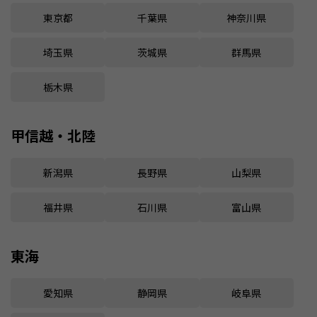
東京都
千葉県
神奈川県
埼玉県
茨城県
群馬県
栃木県
甲信越・北陸
新潟県
長野県
山梨県
福井県
石川県
富山県
東海
愛知県
静岡県
岐阜県