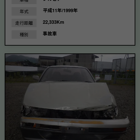
平成11年/1999年
年式
22,333Km
走行距離
事故車
種別