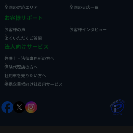
全国の対応エリア
全国の支店一覧
お客様サポート
お客様の声
お客様インタビュー
よくいただくご質問
法人向けサービス
弁護士・法律事務所の方へ
保険代理店の方へ
社用車を売りたい方へ
提携企業様向け社員用サービス