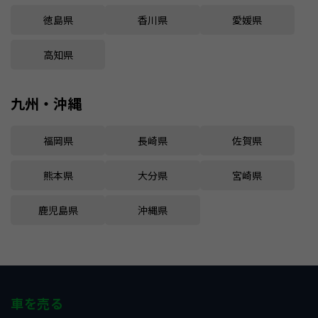
徳島県
香川県
愛媛県
高知県
九州・沖縄
福岡県
長崎県
佐賀県
熊本県
大分県
宮崎県
鹿児島県
沖縄県
車を売る