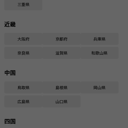
三重県
近畿
大阪府
京都府
兵庫県
奈良県
滋賀県
和歌山県
中国
鳥取県
島根県
岡山県
広島県
山口県
四国