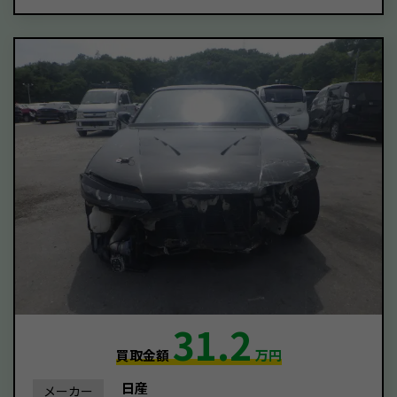
31.2
買取金額
万円
日産
メーカー