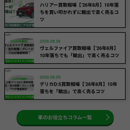
ハリアー買取相場【’26年8月】10年落
ちを買い叩かれずに輸出で高く売るコ
ツ
2026.08.06
ヴェルファイア買取相場【’26年8月】
10年落ちでも「輸出」で高く売るコツ
2026.08.05
デリカD:5買取相場【’26年8月】10年
落ちを「輸出」で高く売るコツ
車のお役立ちコラム一覧