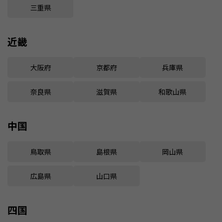
三重県
近畿
大阪府
京都府
兵庫県
奈良県
滋賀県
和歌山県
中国
鳥取県
島根県
岡山県
広島県
山口県
四国