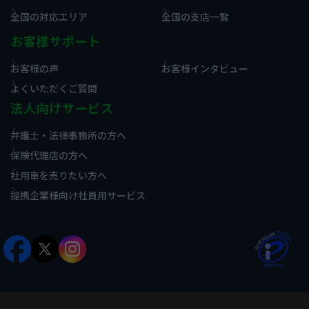
全国の対応エリア
全国の支店一覧
お客様サポート
お客様の声
お客様インタビュー
よくいただくご質問
法人向けサービス
弁護士・法律事務所の方へ
保険代理店の方へ
社用車を売りたい方へ
提携企業様向け社員用サービス