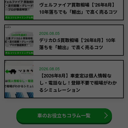
ヴェルファイア買取相場【’26年8月】
10年落ちでも「輸出」で高く売るコツ
2026.08.05
デリカD:5買取相場【’26年8月】10年
落ちを「輸出」で高く売るコツ
2026.08.05
【2026年8月】車査定は個人情報な
し・電話なし！登録不要で相場がわか
るシミュレーション
車のお役立ちコラム一覧