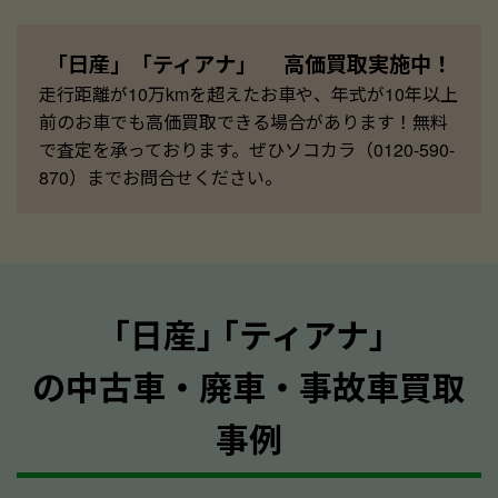
「日産」「ティアナ」 高価買取実施中！
走行距離が10万kmを超えたお車や、年式が10年以上
前のお車でも高価買取できる場合があります！無料
で査定を承っております。ぜひソコカラ（0120-590-
870）までお問合せください。
｢日産｣ ｢ティアナ｣
の中古車・廃車・事故車買取
事例