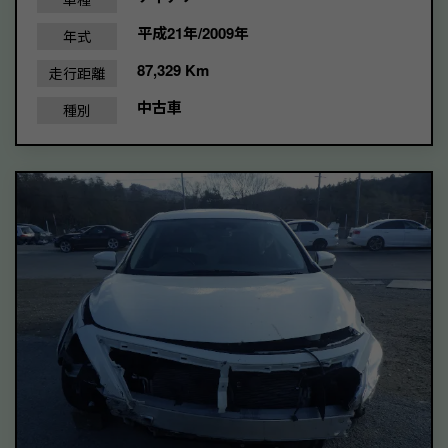
平成21年/2009年
年式
87,329 Km
走行距離
中古車
種別