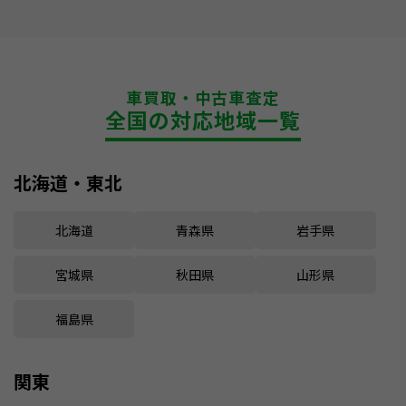
車買取・中古車査定
全国の対応地域一覧
北海道・東北
北海道
青森県
岩手県
宮城県
秋田県
山形県
福島県
関東