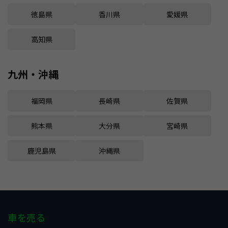
徳島県
香川県
愛媛県
高知県
九州・沖縄
福岡県
長崎県
佐賀県
熊本県
大分県
宮崎県
鹿児島県
沖縄県
車を売る