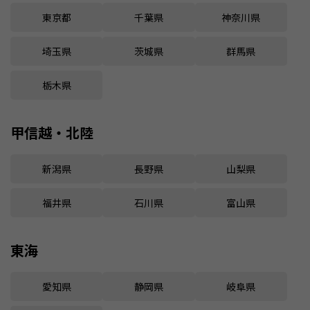
東京都
千葉県
神奈川県
埼玉県
茨城県
群馬県
栃木県
甲信越・北陸
新潟県
長野県
山梨県
福井県
石川県
富山県
東海
愛知県
静岡県
岐阜県