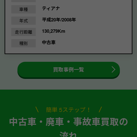
ティアナ
車種
平成20年/2008年
年式
130,279Km
走行距離
中古車
種別
買取事例一覧
簡単 5ステップ！
中古車・廃車・事故車買取の
流れ