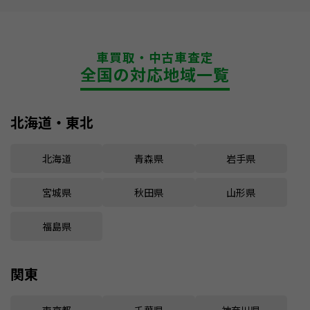
車買取・中古車査定
全国の対応地域一覧
北海道・東北
北海道
青森県
岩手県
宮城県
秋田県
山形県
福島県
関東
東京都
千葉県
神奈川県