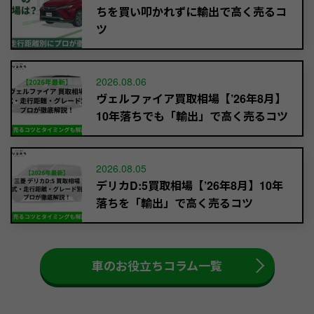
ちを買い叩かれずに輸出で高く売るコ
ツ
2026.08.06
ヴェルファイア買取相場【’26年8月】
10年落ちでも「輸出」で高く売るコツ
2026.08.05
デリカD:5買取相場【’26年8月】10年
落ちを「輸出」で高く売るコツ
車のお役立ちコラム一覧