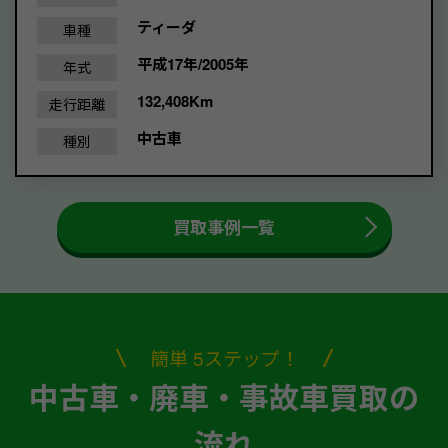
ティーダ
車種
平成17年/2005年
年式
132,408Km
走行距離
中古車
種別
買取事例一覧
簡単 5ステップ！
中古車・廃車・事故車買取の
流れ