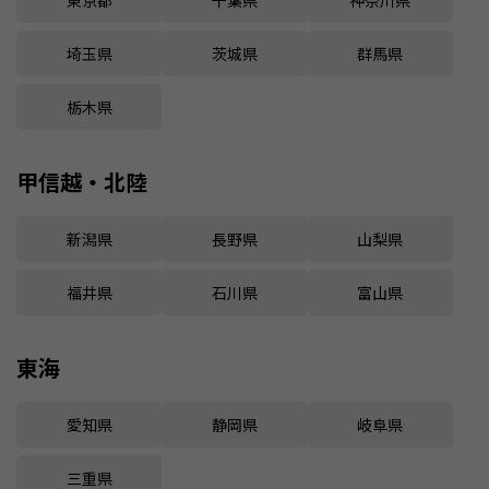
埼玉県
茨城県
群馬県
栃木県
甲信越・北陸
新潟県
長野県
山梨県
福井県
石川県
富山県
東海
愛知県
静岡県
岐阜県
三重県