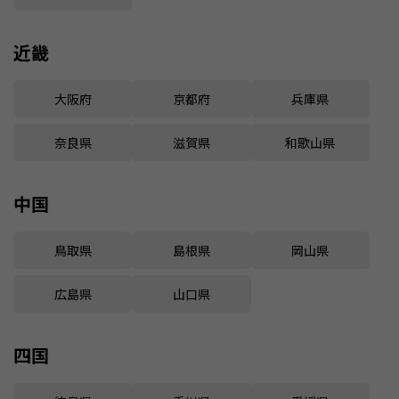
近畿
大阪府
京都府
兵庫県
奈良県
滋賀県
和歌山県
中国
鳥取県
島根県
岡山県
広島県
山口県
四国