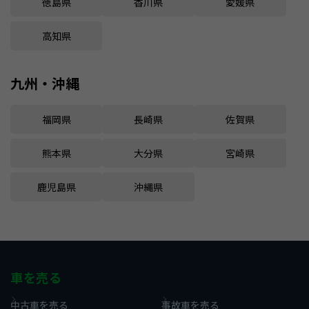
徳島県
香川県
愛媛県
高知県
九州・沖縄
福岡県
長崎県
佐賀県
熊本県
大分県
宮崎県
鹿児島県
沖縄県
車を売る
中古車を売る
事故車を売る