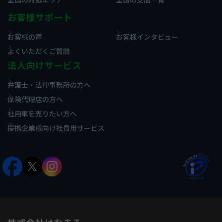
お客様サポート
お客様の声
お客様インタビュー
よくいただくご質問
法人向けサービス
弁護士・法律事務所の方へ
保険代理店の方へ
社用車を売りたい方へ
提携企業様向け社員用サービス