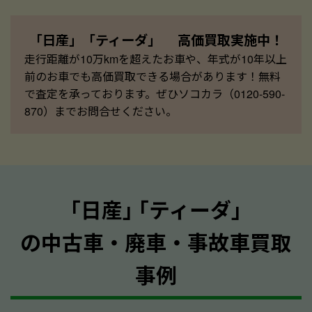
「日産」「ティーダ」 高価買取実施中！
走行距離が10万kmを超えたお車や、年式が10年以上
前のお車でも高価買取できる場合があります！無料
で査定を承っております。ぜひソコカラ（0120-590-
870）までお問合せください。
｢日産｣ ｢ティーダ｣
の中古車・廃車・事故車買取
事例