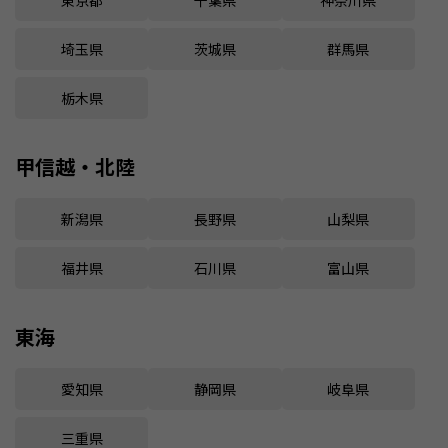
埼玉県
茨城県
群馬県
栃木県
甲信越・北陸
新潟県
長野県
山梨県
福井県
石川県
富山県
東海
愛知県
静岡県
岐阜県
三重県