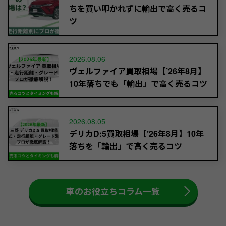
ちを買い叩かれずに輸出で高く売るコ
ツ
2026.08.06
ヴェルファイア買取相場【’26年8月】
10年落ちでも「輸出」で高く売るコツ
2026.08.05
デリカD:5買取相場【’26年8月】10年
落ちを「輸出」で高く売るコツ
車のお役立ちコラム一覧