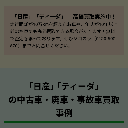
「日産」「ティーダ」 高価買取実施中！
走行距離が10万kmを超えたお車や、年式が10年以上
前のお車でも高価買取できる場合があります！無料
で査定を承っております。ぜひソコカラ（0120-590-
870）までお問合せください。
｢日産｣ ｢ティーダ｣
の中古車・廃車・事故車買取
事例