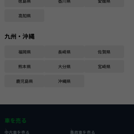
徳島県
香川県
愛媛県
高知県
九州・沖縄
福岡県
長崎県
佐賀県
熊本県
大分県
宮崎県
鹿児島県
沖縄県
車を売る
中古車を売る
事故車を売る