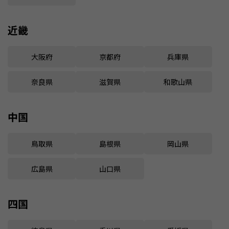
近畿
大阪府
京都府
兵庫県
奈良県
滋賀県
和歌山県
中国
鳥取県
島根県
岡山県
広島県
山口県
四国