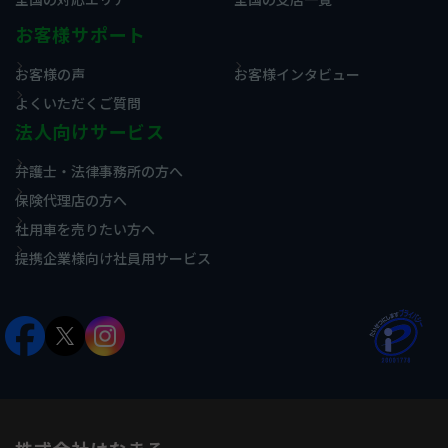
お客様サポート
お客様の声
お客様インタビュー
よくいただくご質問
法人向けサービス
弁護士・法律事務所の方へ
保険代理店の方へ
社用車を売りたい方へ
提携企業様向け社員用サービス