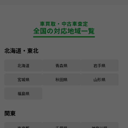
車買取・中古車査定
全国の対応地域一覧
北海道・東北
北海道
青森県
岩手県
宮城県
秋田県
山形県
福島県
関東
東京都
千葉県
神奈川県