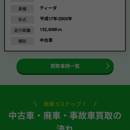
ティーダ
車種
平成17年/2005年
年式
132,408Km
走行距離
中古車
種別
買取事例一覧
簡単 5ステップ！
中古車・廃車・事故車買取の
流れ