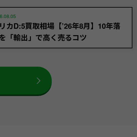
6.08.05
リカD:5買取相場【’26年8月】10年落
を「輸出」で高く売るコツ