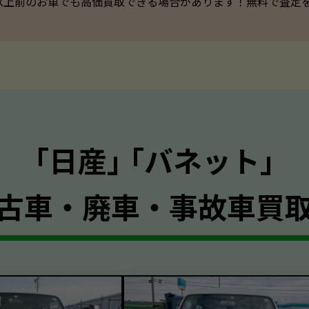
以上前のお車でも高価買取できる場合があります！無料で査定を承っ
｢日産｣ ｢バネット｣
古車・廃車・事故車買