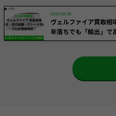
2026.08.06
ヴェルファイア買取相場【
年落ちでも「輸出」で