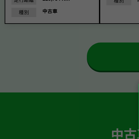
種別
中古車
種別
中古