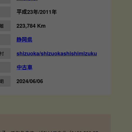
平成23年/2011年
223,784 Km
離
静岡県
shizuoka/shizuokashishimizuku
村
中古車
2024/06/06
期