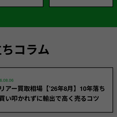
立ちコラム
6.08.06
リアー買取相場【’26年8月】10年落ち
買い叩かれずに輸出で高く売るコツ