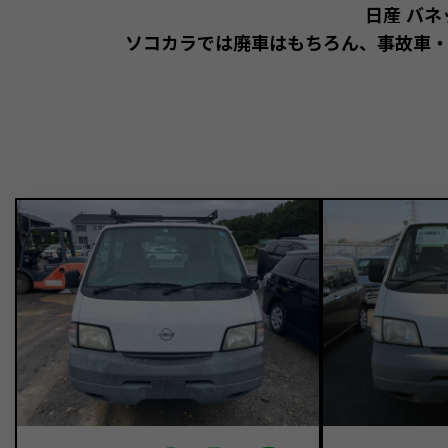
日産 バ
ソコカラでは廃車はもちろん、事故車・