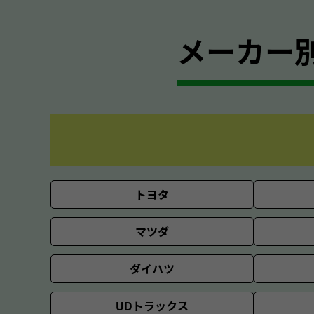
メーカー
トヨタ
マツダ
ダイハツ
UDトラックス