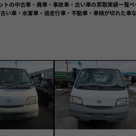
ネットの中古車・廃車・事故車・古い車の買取実績一覧ペ
古い車・水害車・過走行車・不動車・車検が切れた車