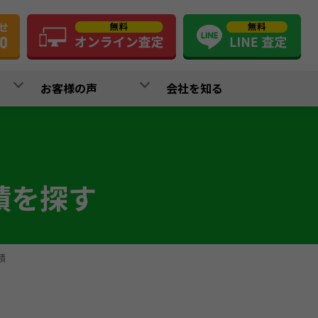
お客様の声
会社を知る
績を探す
績