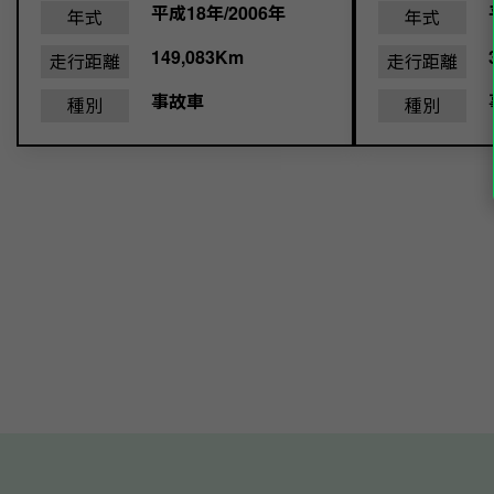
平成18年/2006年
年式
年式
149,083Km
走行距離
走行距離
事故車
種別
種別