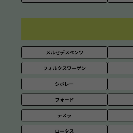
メルセデスベンツ
フォルクスワーゲン
シボレー
フォード
テスラ
ロータス