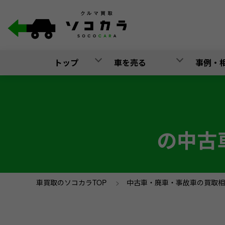
トップ
車を売る
事例・
の中古
車買取のソコカラTOP
>
中古車・廃車・事故車の買取相