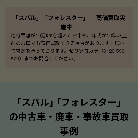
「スバル」「フォレスター」 高価買取実
施中！
走行距離が10万kmを超えたお車や、年式が10年以上
前のお車でも高価買取できる場合があります！無料
で査定を承っております。ぜひソコカラ（0120-590-
870）までお問合せください。
｢スバル｣ ｢フォレスター｣
の中古車・廃車・事故車買取
事例