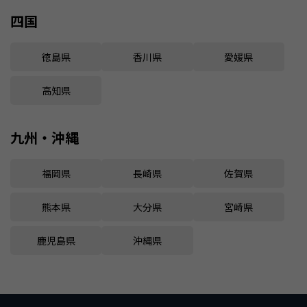
四国
徳島県
香川県
愛媛県
高知県
九州・沖縄
福岡県
長崎県
佐賀県
熊本県
大分県
宮崎県
鹿児島県
沖縄県