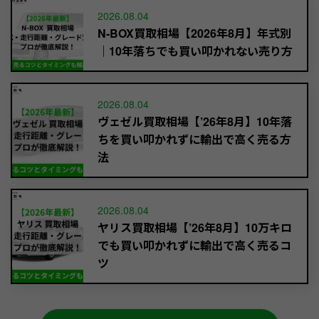
2026.08.04
N-BOX買取相場【2026年8月】年式別
｜10年落ちでも買い叩かれない売り方
2026.08.04
ヴェゼル買取相場【’26年8月】10年落
ちを買い叩かれずに輸出で高く売る方
法
2026.08.04
ヤリス買取相場【’26年8月】10万キロ
でも買い叩かれずに輸出で高く売るコ
ツ