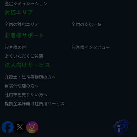
査定シミュレーション
対応エリア
全国の対応エリア
全国の支店一覧
お客様サポート
お客様の声
お客様インタビュー
よくいただくご質問
法人向けサービス
弁護士・法律事務所の方へ
保険代理店の方へ
社用車を売りたい方へ
提携企業様向け社員用サービス