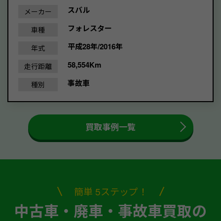
スバル
メーカー
フォレスター
車種
平成28年/2016年
年式
58,554Km
走行距離
事故車
種別
買取事例一覧
簡単 5ステップ！
中古車・廃車・事故車買取の