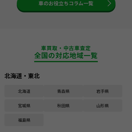
車のお役立ちコラム一覧
車買取・中古車査定
全国の対応地域一覧
北海道・東北
北海道
青森県
岩手県
宮城県
秋田県
山形県
福島県