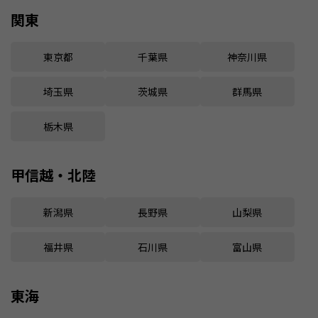
関東
東京都
千葉県
神奈川県
埼玉県
茨城県
群馬県
栃木県
甲信越・北陸
新潟県
長野県
山梨県
福井県
石川県
富山県
東海