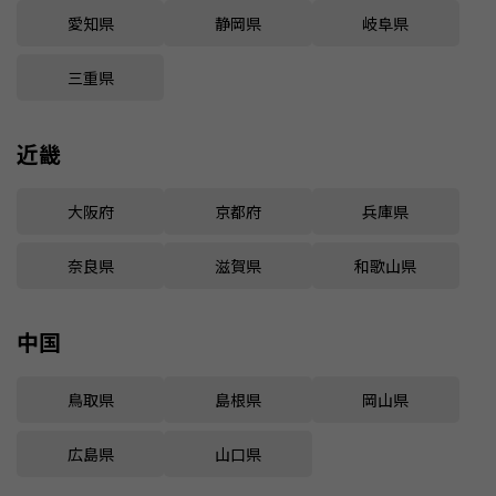
愛知県
静岡県
岐阜県
三重県
近畿
大阪府
京都府
兵庫県
奈良県
滋賀県
和歌山県
中国
鳥取県
島根県
岡山県
広島県
山口県