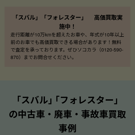
「スバル」「フォレスター」 高価買取実
施中！
走行距離が10万kmを超えたお車や、年式が10年以上
前のお車でも高価買取できる場合があります！無料
で査定を承っております。ぜひソコカラ（0120-590-
870）までお問合せください。
｢スバル｣ ｢フォレスター｣
の中古車・廃車・事故車買取
事例