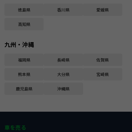
徳島県
香川県
愛媛県
高知県
九州・沖縄
福岡県
長崎県
佐賀県
熊本県
大分県
宮崎県
鹿児島県
沖縄県
車を売る