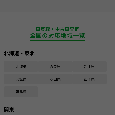
車買取・中古車査定
全国の対応地域一覧
北海道・東北
北海道
青森県
岩手県
宮城県
秋田県
山形県
福島県
関東