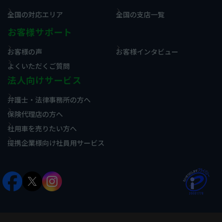
全国の対応エリア
全国の支店一覧
お客様サポート
お客様の声
お客様インタビュー
よくいただくご質問
法人向けサービス
弁護士・法律事務所の方へ
保険代理店の方へ
社用車を売りたい方へ
提携企業様向け社員用サービス