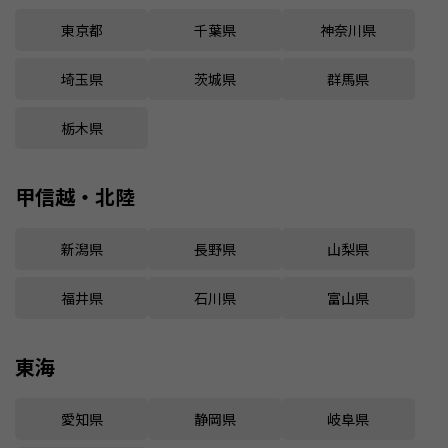
東京都
千葉県
神奈川県
埼玉県
茨城県
群馬県
栃木県
甲信越・北陸
新潟県
長野県
山梨県
福井県
石川県
富山県
東海
愛知県
静岡県
岐阜県