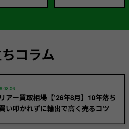
立ちコラム
6.08.06
リアー買取相場【’26年8月】10年落ち
買い叩かれずに輸出で高く売るコツ