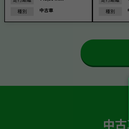
中古車
種別
種別
中古