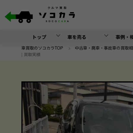
トップ
車を売る
事例・
車買取のソコカラTOP
>
中古車・廃車・事故車の買取相
| 買取実績