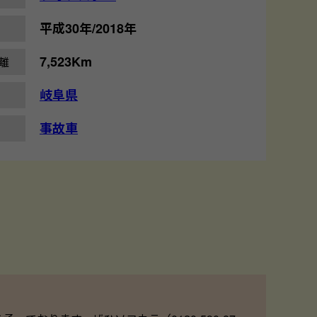
平成30年/2018年
7,523Km
離
岐阜県
事故車