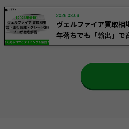
2026.08.06
ヴェルファイア買取相場【
年落ちでも「輸出」で