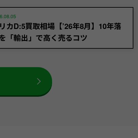
6.08.05
リカD:5買取相場【’26年8月】10年落
を「輸出」で高く売るコツ