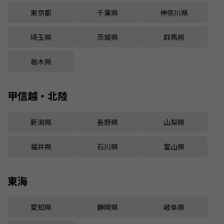
東京都
千葉県
神奈川県
埼玉県
茨城県
群馬県
栃木県
甲信越・北陸
新潟県
長野県
山梨県
福井県
石川県
富山県
東海
愛知県
静岡県
岐阜県