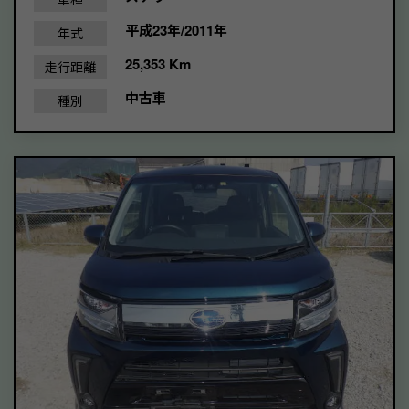
平成23年/2011年
年式
25,353 Km
走行距離
中古車
種別