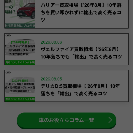
ハリアー買取相場【’26年8月】10年落
ちを買い叩かれずに輸出で高く売るコ
ツ
2026.08.06
ヴェルファイア買取相場【’26年8月】
10年落ちでも「輸出」で高く売るコツ
2026.08.05
デリカD:5買取相場【’26年8月】10年
落ちを「輸出」で高く売るコツ
車のお役立ちコラム一覧