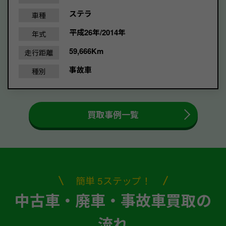
ステラ
車種
平成26年/2014年
年式
59,666Km
走行距離
事故車
種別
買取事例一覧
簡単 5ステップ！
中古車・廃車・事故車買取の
流れ