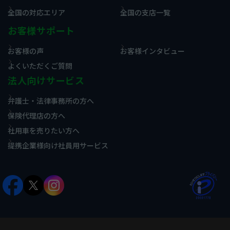
全国の対応エリア
全国の支店一覧
お客様サポート
お客様の声
お客様インタビュー
よくいただくご質問
法人向けサービス
弁護士・法律事務所の方へ
保険代理店の方へ
社用車を売りたい方へ
提携企業様向け社員用サービス