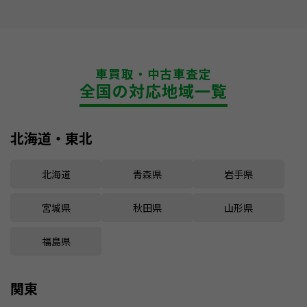
車買取・中古車査定
全国の対応地域一覧
北海道・東北
北海道
青森県
岩手県
宮城県
秋田県
山形県
福島県
関東