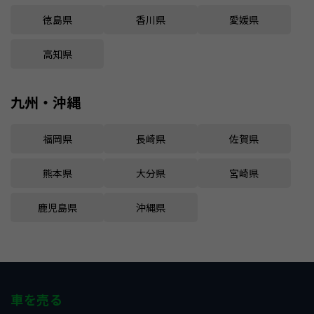
徳島県
香川県
愛媛県
高知県
九州・沖縄
福岡県
長崎県
佐賀県
熊本県
大分県
宮崎県
鹿児島県
沖縄県
車を売る