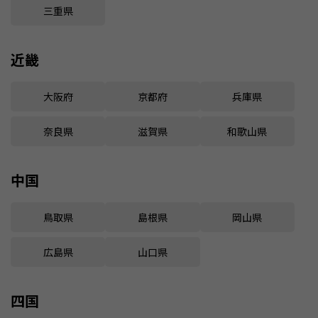
三重県
近畿
大阪府
京都府
兵庫県
奈良県
滋賀県
和歌山県
中国
鳥取県
島根県
岡山県
広島県
山口県
四国