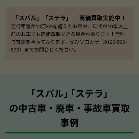
「スバル」「ステラ」 高価買取実施中！
走行距離が10万kmを超えたお車や、年式が10年以上
前のお車でも高価買取できる場合があります！無料
で査定を承っております。ぜひソコカラ（0120-590-
870）までお問合せください。
｢スバル｣ ｢ステラ｣
の中古車・廃車・事故車買取
事例