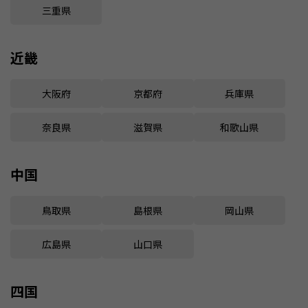
三重県
近畿
大阪府
京都府
兵庫県
奈良県
滋賀県
和歌山県
中国
鳥取県
島根県
岡山県
広島県
山口県
四国