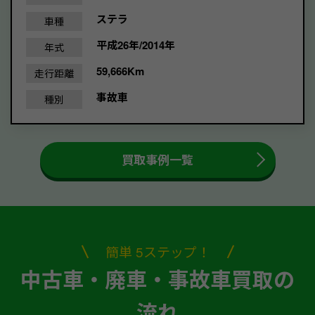
ステラ
車種
平成26年/2014年
年式
59,666Km
走行距離
事故車
種別
買取事例一覧
簡単 5ステップ！
中古車・廃車・事故車買取の
流れ