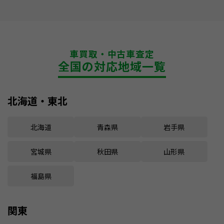
車買取・中古車査定
全国の対応地域一覧
北海道・東北
北海道
青森県
岩手県
宮城県
秋田県
山形県
福島県
関東