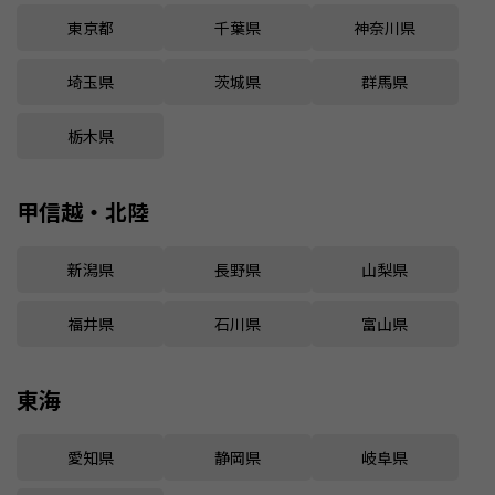
東京都
千葉県
神奈川県
埼玉県
茨城県
群馬県
栃木県
甲信越・北陸
新潟県
長野県
山梨県
福井県
石川県
富山県
東海
愛知県
静岡県
岐阜県