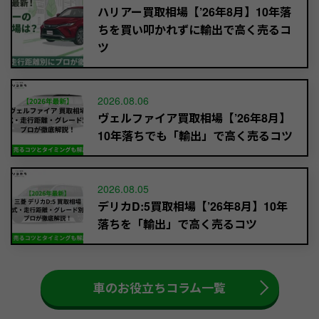
ハリアー買取相場【’26年8月】10年落
ちを買い叩かれずに輸出で高く売るコ
ツ
2026.08.06
ヴェルファイア買取相場【’26年8月】
10年落ちでも「輸出」で高く売るコツ
2026.08.05
デリカD:5買取相場【’26年8月】10年
落ちを「輸出」で高く売るコツ
車のお役立ちコラム一覧