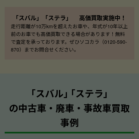
「スバル」「ステラ」 高価買取実施中！
走行距離が10万kmを超えたお車や、年式が10年以上
前のお車でも高価買取できる場合があります！無料
で査定を承っております。ぜひソコカラ（0120-590-
870）までお問合せください。
｢スバル｣ ｢ステラ｣
の中古車・廃車・事故車買取
事例