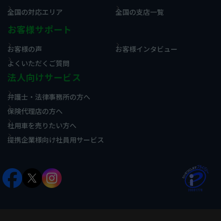
全国の対応エリア
全国の支店一覧
お客様サポート
お客様の声
お客様インタビュー
よくいただくご質問
法人向けサービス
弁護士・法律事務所の方へ
保険代理店の方へ
社用車を売りたい方へ
提携企業様向け社員用サービス