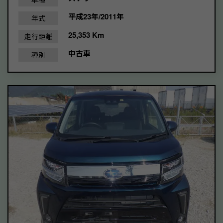
平成23年/2011年
年式
25,353 Km
走行距離
中古車
種別