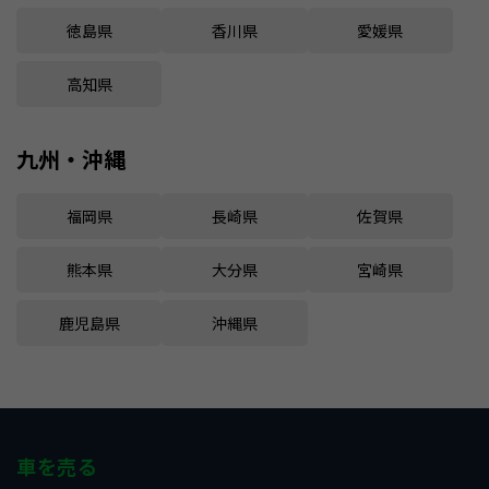
徳島県
香川県
愛媛県
高知県
九州・沖縄
福岡県
長崎県
佐賀県
熊本県
大分県
宮崎県
鹿児島県
沖縄県
車を売る