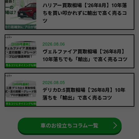
ハリアー買取相場【’26年8月】10年落
ちを買い叩かれずに輸出で高く売るコ
ツ
2026.08.06
ヴェルファイア買取相場【’26年8月】
10年落ちでも「輸出」で高く売るコツ
2026.08.05
デリカD:5買取相場【’26年8月】10年
落ちを「輸出」で高く売るコツ
車のお役立ちコラム一覧