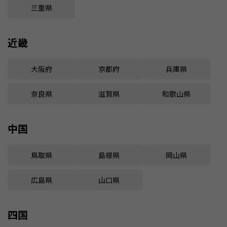
三重県
近畿
大阪府
京都府
兵庫県
奈良県
滋賀県
和歌山県
中国
鳥取県
島根県
岡山県
広島県
山口県
四国