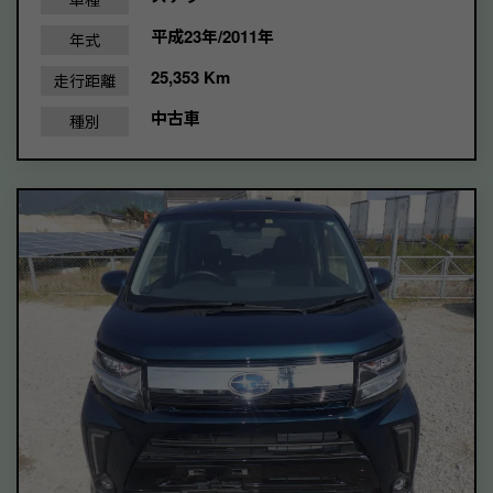
平成23年/2011年
年式
25,353 Km
走行距離
中古車
種別