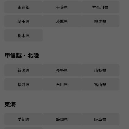
東京都
千葉県
神奈川県
埼玉県
茨城県
群馬県
栃木県
甲信越・北陸
新潟県
長野県
山梨県
福井県
石川県
富山県
東海
愛知県
静岡県
岐阜県