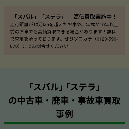
「スバル」「ステラ」 高価買取実施中！
走行距離が10万kmを超えたお車や、年式が10年以上
前のお車でも高価買取できる場合があります！無料
で査定を承っております。ぜひソコカラ（0120-590-
870）までお問合せください。
｢スバル｣ ｢ステラ｣
の中古車・廃車・事故車買取
事例