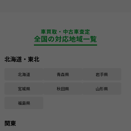
車買取・中古車査定
全国の対応地域一覧
北海道・東北
北海道
青森県
岩手県
宮城県
秋田県
山形県
福島県
関東