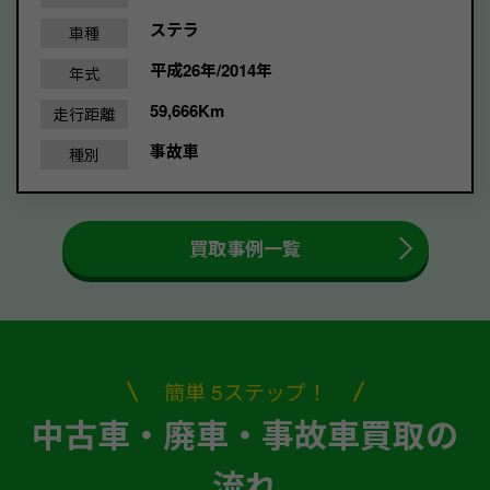
ステラ
車種
平成26年/2014年
年式
59,666Km
走行距離
事故車
種別
買取事例一覧
簡単 5ステップ！
中古車・廃車・事故車買取の
流れ