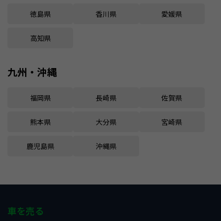
徳島県
香川県
愛媛県
高知県
九州・沖縄
福岡県
長崎県
佐賀県
熊本県
大分県
宮崎県
鹿児島県
沖縄県
車を売る