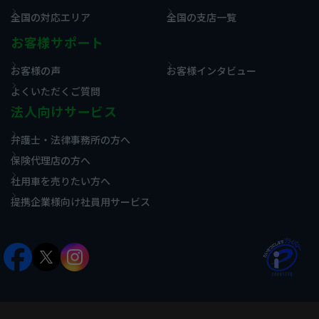
全国の対応エリア
全国の支店一覧
お客様サポート
お客様の声
お客様インタビュー
よくいただくご質問
法人向けサービス
弁護士・法律事務所の方へ
保険代理店の方へ
社用車を売りたい方へ
提携企業様向け社員用サービス