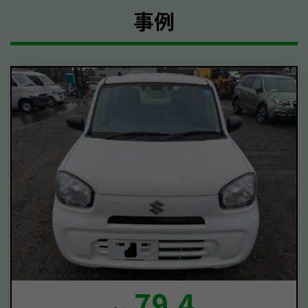
事例
79.4