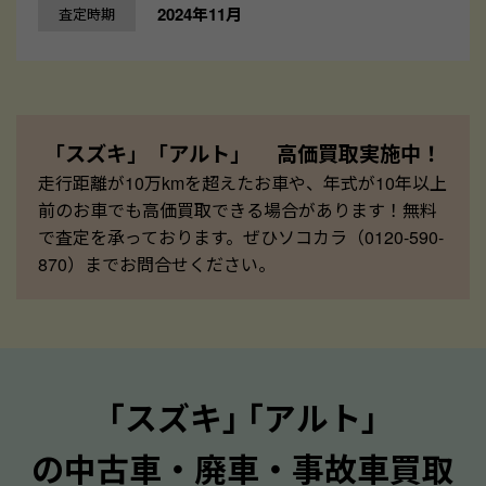
2024年11月
査定時期
「スズキ」「アルト」 高価買取実施中！
走行距離が10万kmを超えたお車や、年式が10年以上
前のお車でも高価買取できる場合があります！無料
で査定を承っております。ぜひソコカラ（0120-590-
870）までお問合せください。
｢スズキ｣ ｢アルト｣
の中古車・廃車・事故車買取