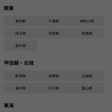
関東
東京都
千葉県
神奈川県
埼玉県
茨城県
群馬県
栃木県
甲信越・北陸
新潟県
長野県
山梨県
福井県
石川県
富山県
東海