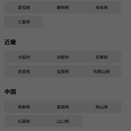
愛知県
静岡県
岐阜県
三重県
近畿
大阪府
京都府
兵庫県
奈良県
滋賀県
和歌山県
中国
鳥取県
島根県
岡山県
広島県
山口県