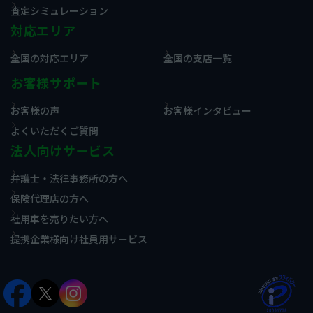
査定シミュレーション
対応エリア
全国の対応エリア
全国の支店一覧
お客様サポート
お客様の声
お客様インタビュー
よくいただくご質問
法人向けサービス
弁護士・法律事務所の方へ
保険代理店の方へ
社用車を売りたい方へ
提携企業様向け社員用サービス