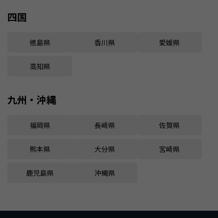
四国
徳島県
香川県
愛媛県
高知県
九州・沖縄
福岡県
長崎県
佐賀県
熊本県
大分県
宮崎県
鹿児島県
沖縄県