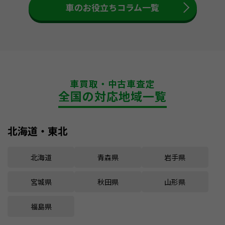
車のお役立ちコラム一覧
車買取・中古車査定
全国の対応地域一覧
北海道・東北
北海道
青森県
岩手県
宮城県
秋田県
山形県
福島県