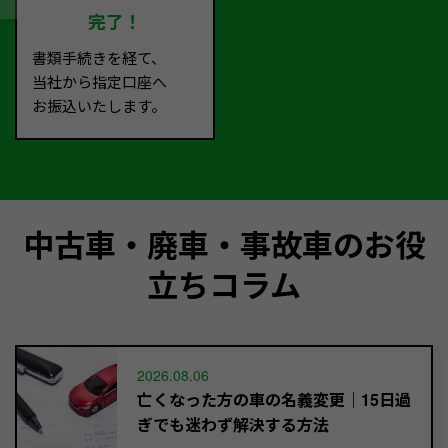
完了！
書類手続きを経て、
当社から指定口座へ
お振込いたします。
中古車・廃車・事故車のお役
立ちコラム
2026.08.06
亡くなった方の車の名義変更｜15日過
ぎでも迷わず解決する方法