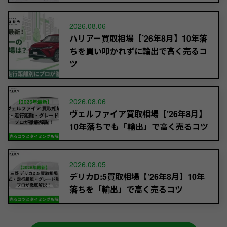
2026.08.06
ハリアー買取相場【’26年8月】10年落
ちを買い叩かれずに輸出で高く売るコ
ツ
2026.08.06
ヴェルファイア買取相場【’26年8月】
10年落ちでも「輸出」で高く売るコツ
2026.08.05
デリカD:5買取相場【’26年8月】10年
落ちを「輸出」で高く売るコツ