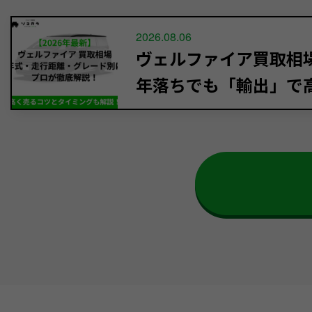
2026.08.06
ヴェルファイア買取相場【
年落ちでも「輸出」で