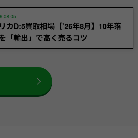
6.08.05
リカD:5買取相場【’26年8月】10年落
を「輸出」で高く売るコツ