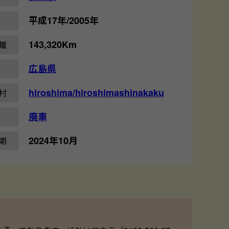
平成17年/2005年
143,320Km
離
広島県
hiroshima/hiroshimashinakaku
村
廃車
2024年10月
期