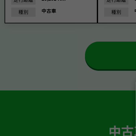
中古車
種別
種別
中古