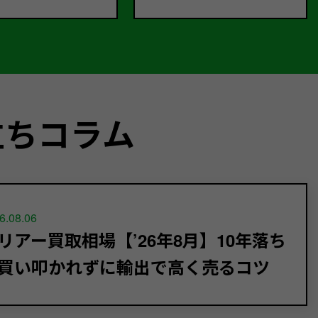
立ちコラム
6.08.06
リアー買取相場【’26年8月】10年落ち
買い叩かれずに輸出で高く売るコツ