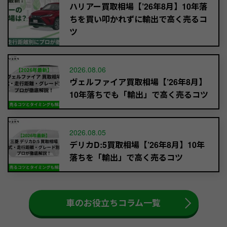
ハリアー買取相場【’26年8月】10年落
ちを買い叩かれずに輸出で高く売るコ
ツ
2026.08.06
ヴェルファイア買取相場【’26年8月】
10年落ちでも「輸出」で高く売るコツ
2026.08.05
デリカD:5買取相場【’26年8月】10年
落ちを「輸出」で高く売るコツ
車のお役立ちコラム一覧