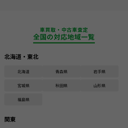
車買取・中古車査定
全国の対応地域一覧
北海道・東北
北海道
青森県
岩手県
宮城県
秋田県
山形県
福島県
関東