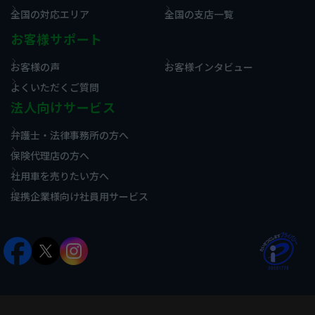
全国の対応エリア
全国の支店一覧
お客様サポート
お客様の声
お客様インタビュー
よくいただくご質問
法人向けサービス
弁護士・法律事務所の方へ
保険代理店の方へ
社用車を売りたい方へ
提携企業様向け社員用サービス