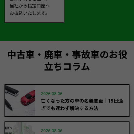
当社から指定口座へ
お振込いたします。
中古車・廃車・事故車のお役
立ちコラム
2026.08.06
亡くなった方の車の名義変更｜15日過
ぎでも迷わず解決する方法
2026.08.06