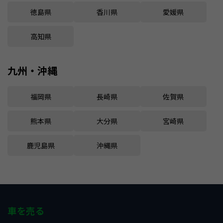
徳島県
香川県
愛媛県
高知県
九州・沖縄
福岡県
長崎県
佐賀県
熊本県
大分県
宮崎県
鹿児島県
沖縄県
車を売る