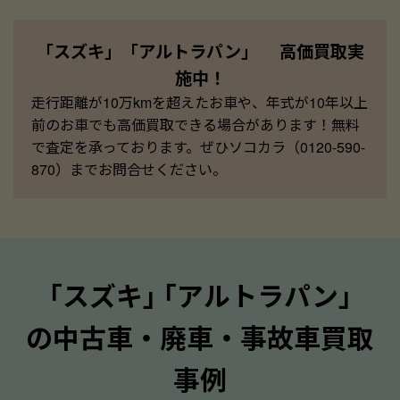
「スズキ」「アルトラパン」 高価買取実
施中！
走行距離が10万kmを超えたお車や、年式が10年以上
前のお車でも高価買取できる場合があります！無料
で査定を承っております。ぜひソコカラ（0120-590-
870）までお問合せください。
｢スズキ｣ ｢アルトラパン｣
の中古車・廃車・事故車買取
事例