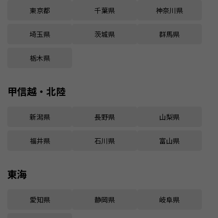
東京都
千葉県
神奈川県
埼玉県
茨城県
群馬県
栃木県
甲信越・北陸
新潟県
長野県
山梨県
福井県
石川県
富山県
東海
愛知県
静岡県
岐阜県