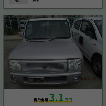
種別
3.1
買取金額
万円