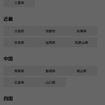
三重県
近畿
大阪府
京都府
兵庫県
奈良県
滋賀県
和歌山県
中国
鳥取県
島根県
岡山県
広島県
山口県
四国