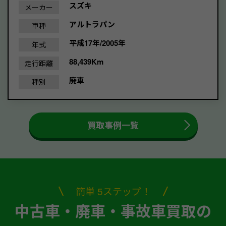
スズキ
メーカー
アルトラパン
車種
平成17年/2005年
年式
88,439Km
走行距離
廃車
種別
買取事例一覧
簡単 5ステップ！
中古車・廃車・事故車買取の