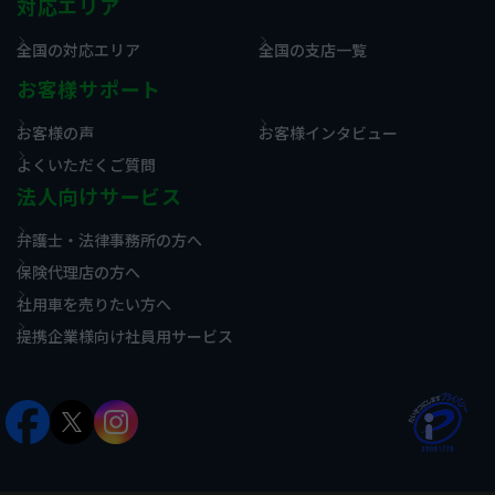
対応エリア
全国の対応エリア
全国の支店一覧
お客様サポート
お客様の声
お客様インタビュー
よくいただくご質問
法人向けサービス
弁護士・法律事務所の方へ
保険代理店の方へ
社用車を売りたい方へ
提携企業様向け社員用サービス