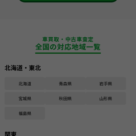
車買取・中古車査定
全国の対応地域一覧
北海道・東北
北海道
青森県
岩手県
宮城県
秋田県
山形県
福島県
関東