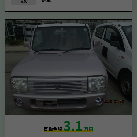
種別
3.1
買取金額
万円