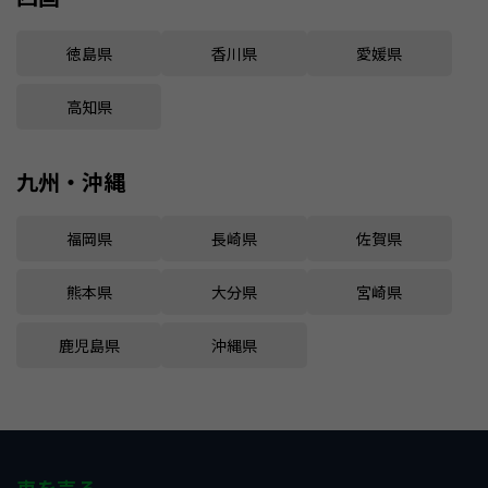
徳島県
香川県
愛媛県
高知県
九州・沖縄
福岡県
長崎県
佐賀県
熊本県
大分県
宮崎県
鹿児島県
沖縄県