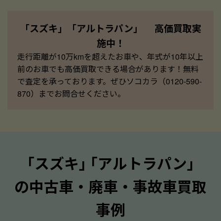
「スズキ」「アルトラパン」 高価買取実
施中！
走行距離が10万kmを超えたお車や、年式が10年以上
前のお車でも高価買取できる場合があります！無料
で査定を承っております。ぜひソコカラ（0120-590-
870）までお問合せください。
｢スズキ｣ ｢アルトラパン｣
の中古車・廃車・事故車買取
事例