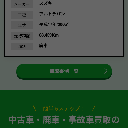
スズキ
メーカー
アルトラパン
車種
平成17年/2005年
年式
88,439Km
走行距離
廃車
種別
買取事例一覧
簡単 5ステップ！
中古車・廃車・事故車買取の