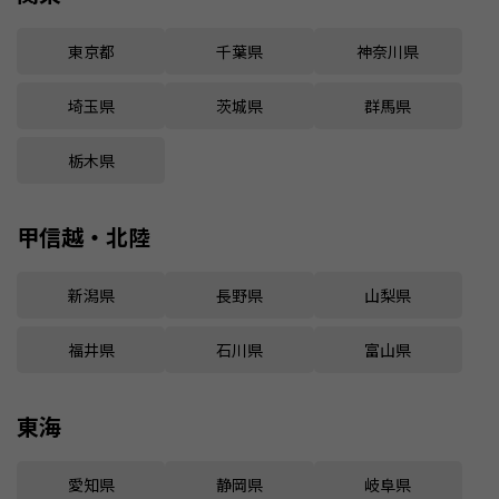
東京都
千葉県
神奈川県
埼玉県
茨城県
群馬県
栃木県
甲信越・北陸
新潟県
長野県
山梨県
福井県
石川県
富山県
東海
愛知県
静岡県
岐阜県