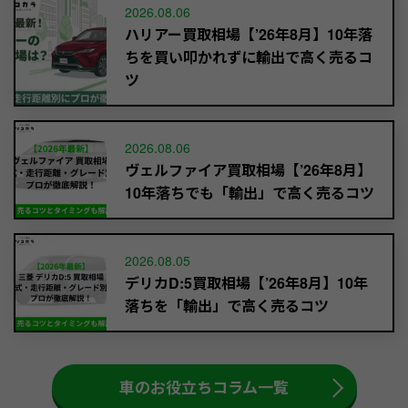
2026.08.06
ハリアー買取相場【’26年8月】10年落
ちを買い叩かれずに輸出で高く売るコ
ツ
2026.08.06
ヴェルファイア買取相場【’26年8月】
10年落ちでも「輸出」で高く売るコツ
2026.08.05
デリカD:5買取相場【’26年8月】10年
落ちを「輸出」で高く売るコツ
車のお役立ちコラム一覧