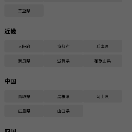
三重県
近畿
大阪府
京都府
兵庫県
奈良県
滋賀県
和歌山県
中国
鳥取県
島根県
岡山県
広島県
山口県
四国