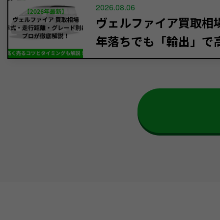
2026.08.06
ヴェルファイア買取相場【
年落ちでも「輸出」で