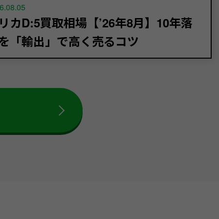
6.08.05
リカD:5買取相場【’26年8月】10年落
を「輸出」で高く売るコツ