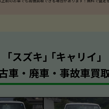
以上前のお車でも高価買取できる場合があります！無料で査定を承っ
｢スズキ｣ ｢キャリイ｣
古車・廃車・事故車買