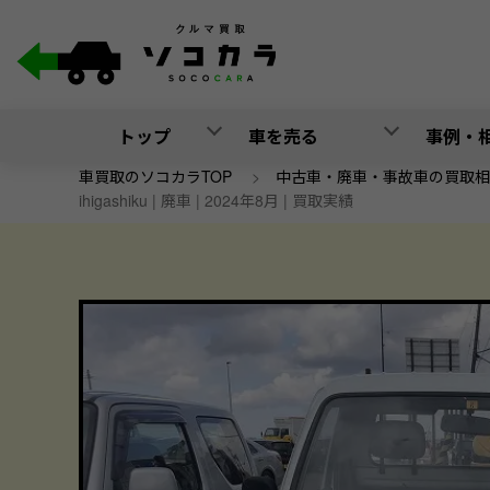
トップ
車を売る
事例・
車買取のソコカラTOP
>
中古車・廃車・事故車の買取相
ihigashiku | 廃車 | 2024年8月 | 買取実績