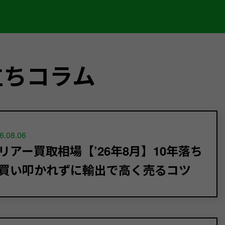
立ちコラム
6.08.06
リアー買取相場【’26年8月】10年落ち
買い叩かれずに輸出で高く売るコツ