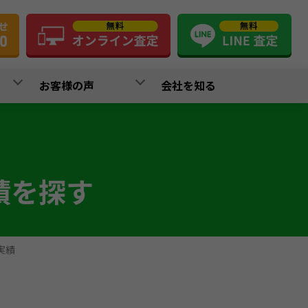
お客様の声
会社を知る
績を探す
実績