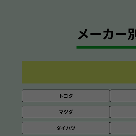
メーカー
トヨタ
マツダ
ダイハツ