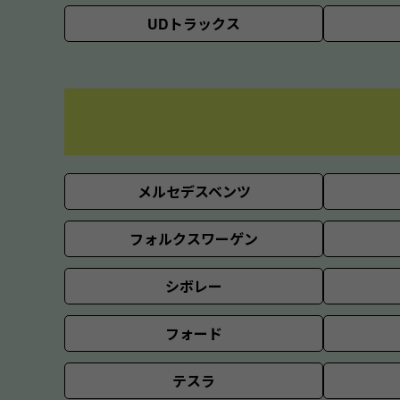
UDトラックス
メルセデスベンツ
フォルクスワーゲン
シボレー
フォード
テスラ