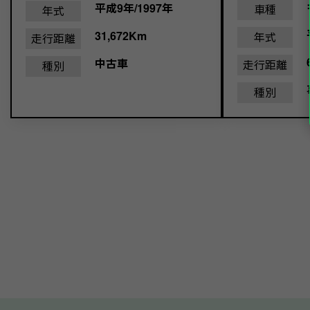
平成9年/1997年
車種
年式
31,672Km
年式
走行距離
中古車
走行距離
種別
種別