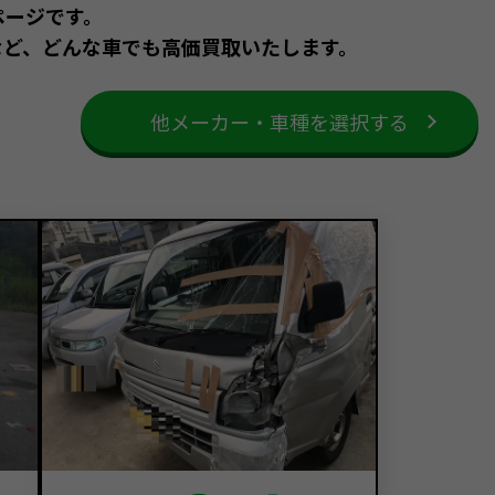
ページです。
など、どんな車でも高価買取いたします。
他メーカー・車種を選択する