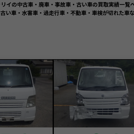
ャリイの中古車・廃車・事故車・古い車の買取実績一覧
古い車・水害車・過走行車・不動車・車検が切れた車