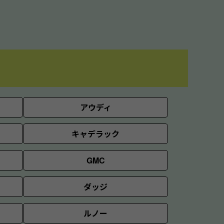
アウディ
キャデラック
GMC
ダッジ
ルノー