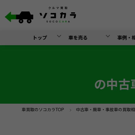
トップ
車を売る
事例・
の中古
車買取のソコカラTOP
>
中古車・廃車・事故車の買取相