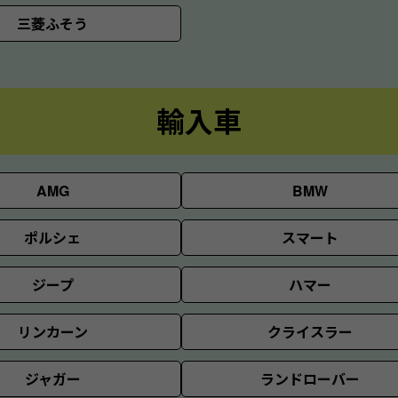
三菱ふそう
輸入車
AMG
BMW
ポルシェ
スマート
ジープ
ハマー
リンカーン
クライスラー
ジャガー
ランドローバー