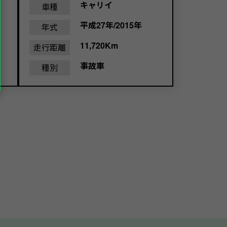
キャリイ
車種
平成27年/2015年
年式
11,720Km
走行距離
事故車
種別