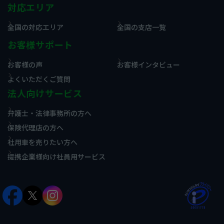
対応エリア
全国の対応エリア
全国の支店一覧
お客様サポート
お客様の声
お客様インタビュー
よくいただくご質問
法人向けサービス
弁護士・法律事務所の方へ
保険代理店の方へ
社用車を売りたい方へ
提携企業様向け社員用サービス