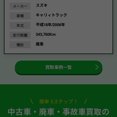
スズキ
メーカー
キャリィトラック
車種
平成18年/2006年
年式
343,760Km
走行距離
廃車
種別
買取事例一覧
簡単 5ステップ！
中古車・廃車・事故車買取の