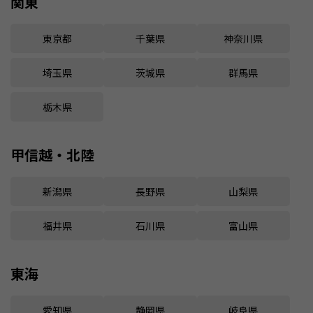
関東
東京都
千葉県
神奈川県
埼玉県
茨城県
群馬県
栃木県
甲信越・北陸
新潟県
長野県
山梨県
福井県
石川県
富山県
東海
愛知県
静岡県
岐阜県