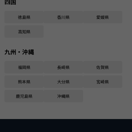
四国
徳島県
香川県
愛媛県
高知県
九州・沖縄
福岡県
長崎県
佐賀県
熊本県
大分県
宮崎県
鹿児島県
沖縄県