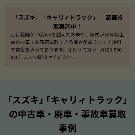
「スズキ」「キャリィトラック」 高価買
取実施中！
走行距離が10万kmを超えたお車や、年式が10年以上
前のお車でも高価買取できる場合があります！無料
で査定を承っております。ぜひソコカラ（0120-590-
870）までお問合せください。
｢スズキ｣ ｢キャリィトラック｣
の中古車・廃車・事故車買取
事例