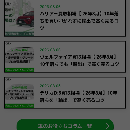
2026.08.06
ハリアー買取相場【’26年8月】10年落
ちを買い叩かれずに輸出で高く売るコ
ツ
2026.08.06
ヴェルファイア買取相場【’26年8月】
10年落ちでも「輸出」で高く売るコツ
2026.08.05
デリカD:5買取相場【’26年8月】10年
落ちを「輸出」で高く売るコツ
車のお役立ちコラム一覧