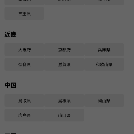
三重県
近畿
大阪府
京都府
兵庫県
奈良県
滋賀県
和歌山県
中国
鳥取県
島根県
岡山県
広島県
山口県