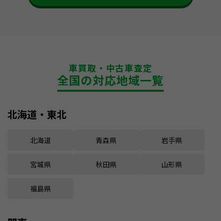
車買取・中古車査定
全国の対応地域一覧
北海道・東北
北海道
青森県
岩手県
宮城県
秋田県
山形県
福島県