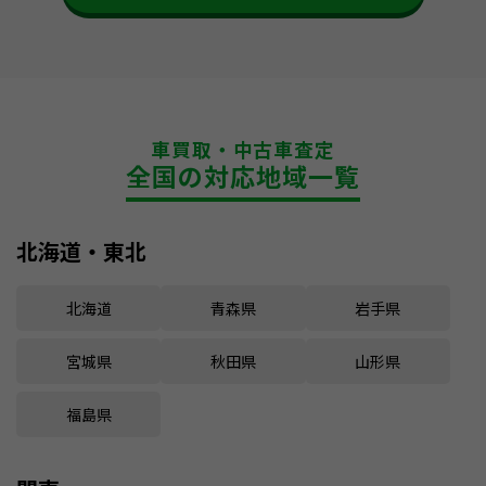
車買取・中古車査定
全国の対応地域一覧
北海道・東北
北海道
青森県
岩手県
宮城県
秋田県
山形県
福島県