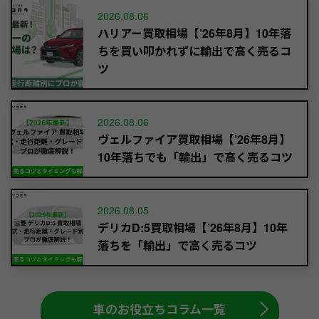
2026.08.06
ハリアー買取相場【’26年8月】10年落
ちを買い叩かれずに輸出で高く売るコ
ツ
2026.08.06
ヴェルファイア買取相場【’26年8月】
10年落ちでも「輸出」で高く売るコツ
2026.08.05
デリカD:5買取相場【’26年8月】10年
落ちを「輸出」で高く売るコツ
車のお役立ちコラム一覧