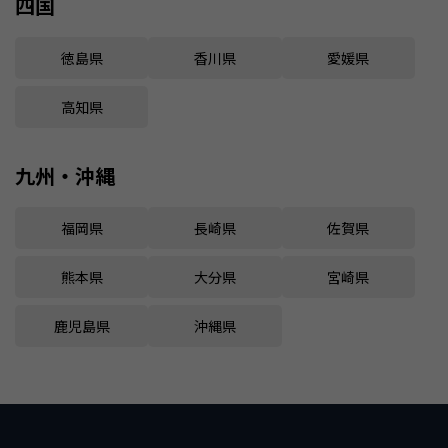
四国
徳島県
香川県
愛媛県
高知県
九州・沖縄
福岡県
長崎県
佐賀県
熊本県
大分県
宮崎県
鹿児島県
沖縄県