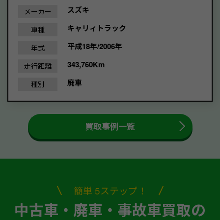
スズキ
メーカー
キャリィトラック
車種
平成18年/2006年
年式
343,760Km
走行距離
廃車
種別
買取事例一覧
簡単 5ステップ！
中古車・廃車・事故車買取の