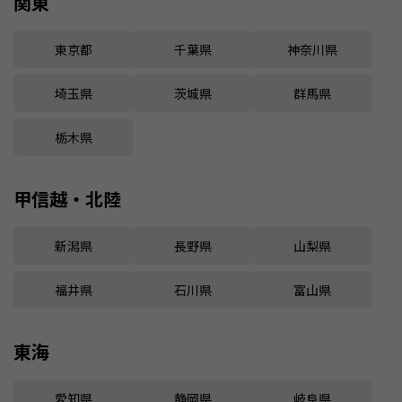
関東
東京都
千葉県
神奈川県
埼玉県
茨城県
群馬県
栃木県
甲信越・北陸
新潟県
長野県
山梨県
福井県
石川県
富山県
東海
愛知県
静岡県
岐阜県