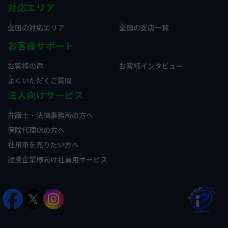
対応エリア
全国の対応エリア
全国の支店一覧
お客様サポート
お客様の声
お客様インタビュー
よくいただくご質問
法人向けサービス
弁護士・法律事務所の方へ
保険代理店の方へ
社用車を売りたい方へ
提携企業様向け社員用サービス