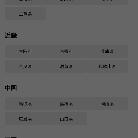
三重県
近畿
大阪府
京都府
兵庫県
奈良県
滋賀県
和歌山県
中国
鳥取県
島根県
岡山県
広島県
山口県