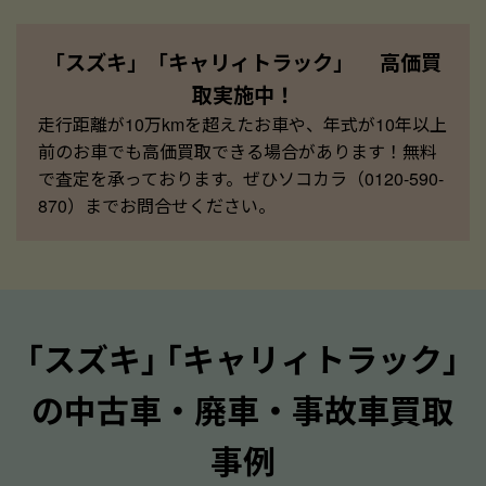
「スズキ」「キャリィトラック」 高価買
取実施中！
走行距離が10万kmを超えたお車や、年式が10年以上
前のお車でも高価買取できる場合があります！無料
で査定を承っております。ぜひソコカラ（0120-590-
870）までお問合せください。
｢スズキ｣ ｢キャリィトラック｣
の中古車・廃車・事故車買取
事例