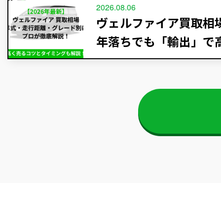
2026.08.06
ヴェルファイア買取相場【
年落ちでも「輸出」で