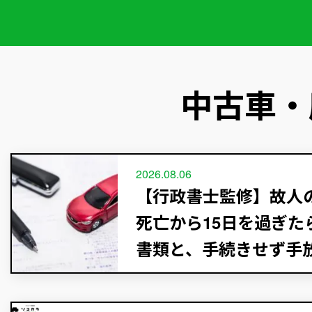
中古車・
2026.08.06
【行政書士監修】故人
死亡から15日を過ぎた
書類と、手続きせず手