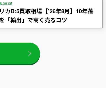
6.08.05
リカD:5買取相場【’26年8月】10年落
を「輸出」で高く売るコツ