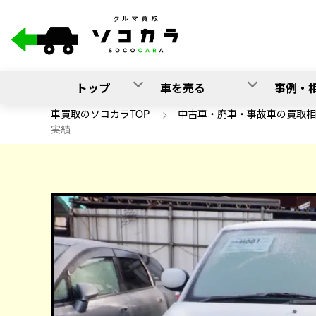
トップ
車を売る
事例・
車買取のソコカラTOP
>
中古車・廃車・事故車の買取相
実績