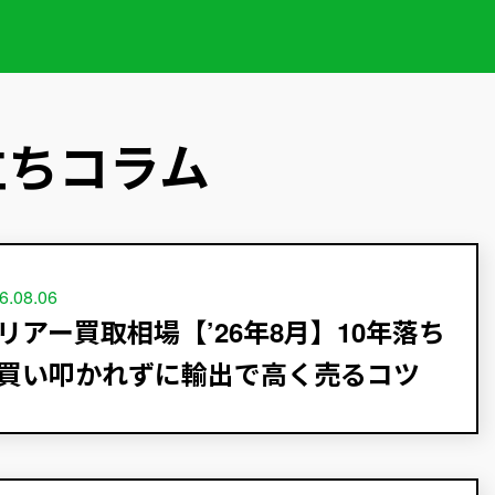
立ちコラム
6.08.06
リアー買取相場【’26年8月】10年落ち
買い叩かれずに輸出で高く売るコツ