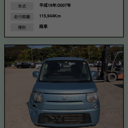
平成19年/2007年
年式
115,944Km
走行距離
廃車
種別