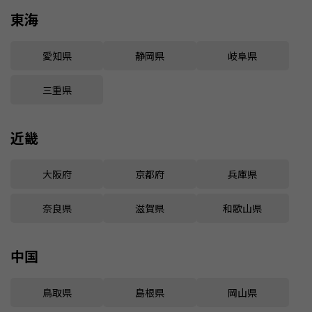
東海
愛知県
静岡県
岐阜県
三重県
近畿
大阪府
京都府
兵庫県
奈良県
滋賀県
和歌山県
中国
鳥取県
島根県
岡山県