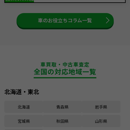
車のお役立ちコラム一覧
車買取・中古車査定
全国の対応地域一覧
北海道・東北
北海道
青森県
岩手県
宮城県
秋田県
山形県