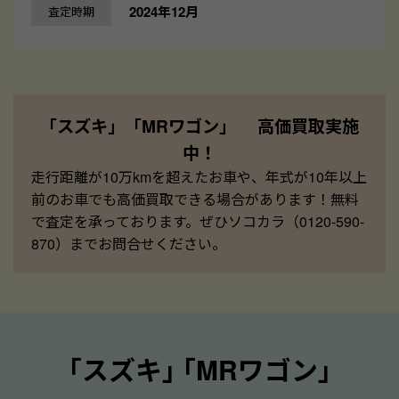
2024年12月
査定時期
「スズキ」「MRワゴン」 高価買取実施
中！
走行距離が10万kmを超えたお車や、年式が10年以上
前のお車でも高価買取できる場合があります！無料
で査定を承っております。ぜひソコカラ（0120-590-
870）までお問合せください。
｢スズキ｣ ｢MRワゴン｣