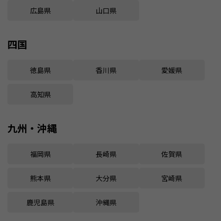
広島県
山口県
四国
徳島県
香川県
愛媛県
高知県
九州・沖縄
福岡県
長崎県
佐賀県
熊本県
大分県
宮崎県
鹿児島県
沖縄県