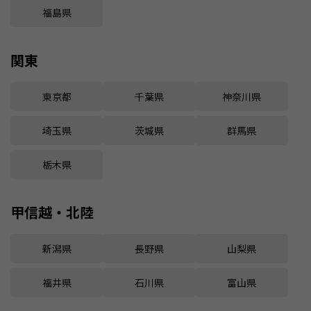
福島県
関東
東京都
千葉県
神奈川県
埼玉県
茨城県
群馬県
栃木県
甲信越・北陸
新潟県
長野県
山梨県
福井県
石川県
富山県