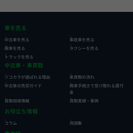
車を売る
中古車を売る
事故車を売る
廃車を売る
タクシーを売る
トラックを売る
中古車・車買取
ソコカラが選ばれる理由
車買取の流れ
中古車の売却ガイド
廃車手続きで受け取れる還付
金
買取相場情報
買取実績・事例
お役立ち情報
コラム
用語集