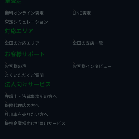
車査定
無料オンライン査定
LINE査定
査定シミュレーション
対応エリア
全国の対応エリア
全国の支店一覧
お客様サポート
お客様の声
お客様インタビュー
よくいただくご質問
法人向けサービス
弁護士・法律事務所の方へ
保険代理店の方へ
社用車を売りたい方へ
提携企業様向け社員用サービス