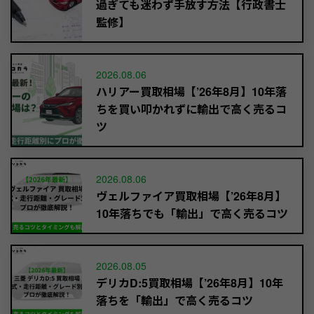
過ぎても迷わず手放す方法【行政書士
監修】
2026.08.06
ハリアー買取相場【’26年8月】10年落
ちを買い叩かれずに輸出で高く売るコ
ツ
2026.08.06
ヴェルファイア買取相場【’26年8月】
10年落ちでも「輸出」で高く売るコツ
2026.08.05
デリカD:5買取相場【’26年8月】10年
落ちを「輸出」で高く売るコツ