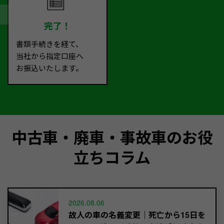
完了！
書類手続きを経て、
当社から指定口座へ
お振込いたします。
中古車・廃車・事故車のお役
立ちコラム
2026.08.06
故人の車の名義変更｜死亡から15日を