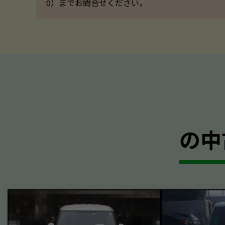
0）までお問合せください。
の中