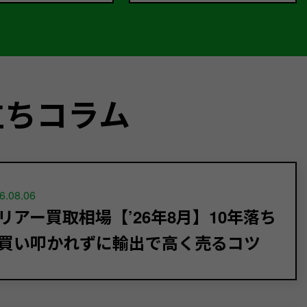
立ちコラム
6.08.06
リアー買取相場【’26年8月】10年落ち
買い叩かれずに輸出で高く売るコツ