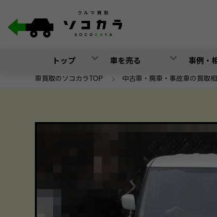
トップ
車を売る
事例・
車買取のソコカラTOP
>
中古車・廃車・事故車の買取相