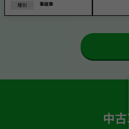
事故車
種別
中古