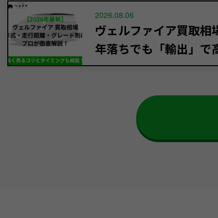
2026.08.06
ヴェルファイア買取相場【
年落ちでも「輸出」で