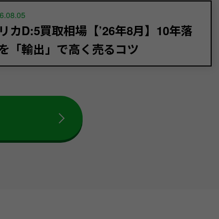
6.08.05
リカD:5買取相場【’26年8月】10年落
を「輸出」で高く売るコツ