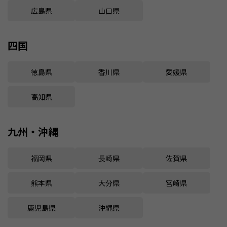
広島県
山口県
四国
徳島県
香川県
愛媛県
高知県
九州・沖縄
福岡県
長崎県
佐賀県
熊本県
大分県
宮崎県
鹿児島県
沖縄県