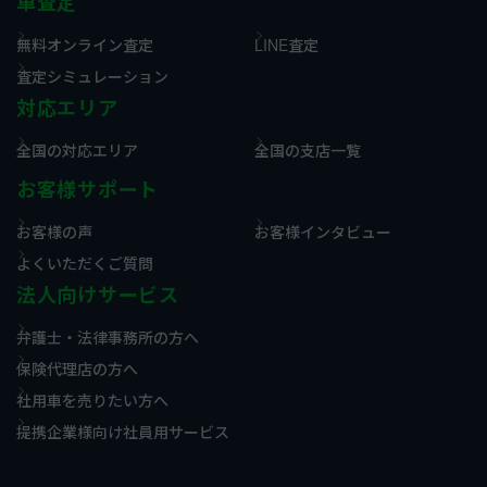
車査定
無料オンライン査定
LINE査定
査定シミュレーション
対応エリア
全国の対応エリア
全国の支店一覧
お客様サポート
お客様の声
お客様インタビュー
よくいただくご質問
法人向けサービス
弁護士・法律事務所の方へ
保険代理店の方へ
社用車を売りたい方へ
提携企業様向け社員用サービス