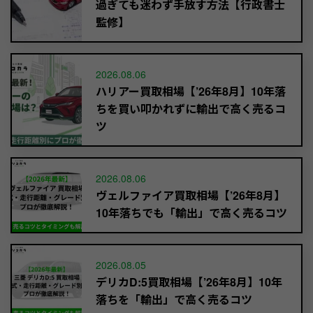
過ぎても迷わず手放す方法【行政書士
監修】
2026.08.06
ハリアー買取相場【’26年8月】10年落
ちを買い叩かれずに輸出で高く売るコ
ツ
2026.08.06
ヴェルファイア買取相場【’26年8月】
10年落ちでも「輸出」で高く売るコツ
2026.08.05
デリカD:5買取相場【’26年8月】10年
落ちを「輸出」で高く売るコツ