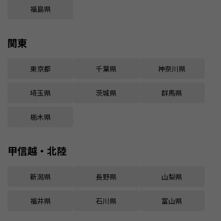
福島県
関東
東京都
千葉県
神奈川県
埼玉県
茨城県
群馬県
栃木県
甲信越・北陸
新潟県
長野県
山梨県
福井県
石川県
富山県