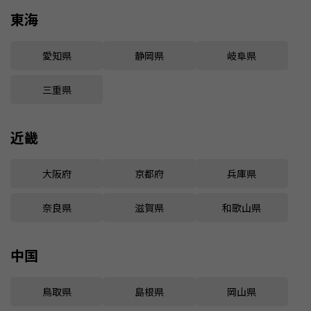
東海
愛知県
静岡県
岐阜県
三重県
近畿
大阪府
京都府
兵庫県
奈良県
滋賀県
和歌山県
中国
鳥取県
島根県
岡山県