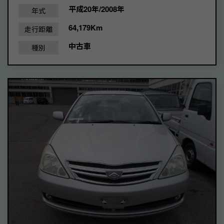
平成20年/2008年
年式
64,179Km
走行距離
中古車
種別