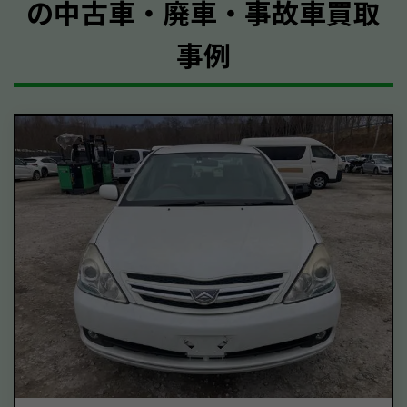
の中古車・廃車・事故車買取
事例