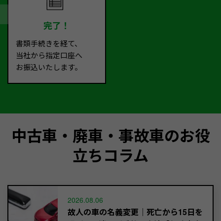
完了！
書類手続きを経て、
当社から指定口座へ
お振込いたします。
中古車・廃車・事故車のお役
立ちコラム
2026.08.06
故人の車の名義変更｜死亡から15日を