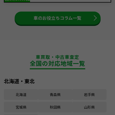
車のお役立ちコラム一覧
車買取・中古車査定
全国の対応地域一覧
北海道・東北
北海道
青森県
岩手県
宮城県
秋田県
山形県