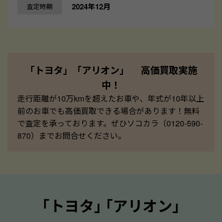
2024年12月
査定時期
「トヨタ」「アリオン」 高価買取実施
中！
走行距離が10万kmを超えたお車や、年式が10年以上
前のお車でも高価買取できる場合があります！無料
で査定を承っております。ぜひソコカラ（0120-590-
870）までお問合せください。
｢トヨタ｣ ｢アリオン｣