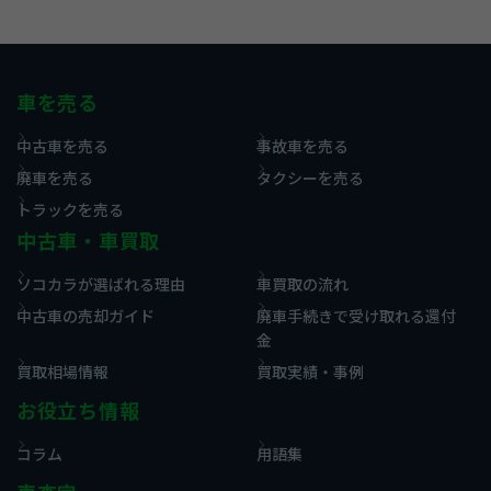
車を売る
中古車を売る
事故車を売る
廃車を売る
タクシーを売る
トラックを売る
中古車・車買取
ソコカラが選ばれる理由
車買取の流れ
中古車の売却ガイド
廃車手続きで受け取れる還付
金
買取相場情報
買取実績・事例
お役立ち情報
コラム
用語集