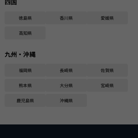
四国
徳島県
香川県
愛媛県
高知県
九州・沖縄
福岡県
長崎県
佐賀県
熊本県
大分県
宮崎県
鹿児島県
沖縄県