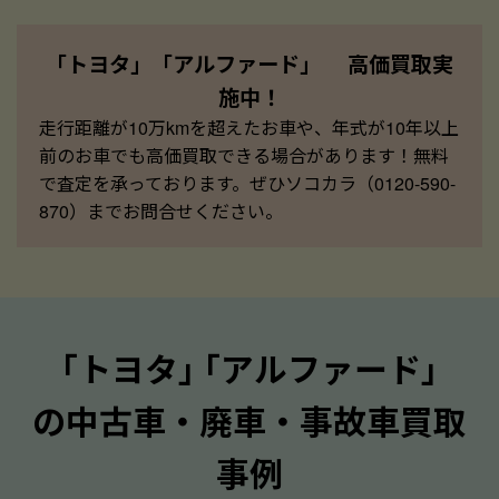
「トヨタ」「アルファード」 高価買取実
施中！
走行距離が10万kmを超えたお車や、年式が10年以上
前のお車でも高価買取できる場合があります！無料
で査定を承っております。ぜひソコカラ（0120-590-
870）までお問合せください。
｢トヨタ｣ ｢アルファード｣
の中古車・廃車・事故車買取
事例