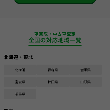
車買取・中古車査定
全国の対応地域一覧
北海道・東北
北海道
青森県
岩手県
宮城県
秋田県
山形県
福島県