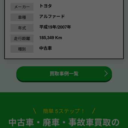
トヨタ
メーカー
アルファード
車種
平成19年/2007年
年式
185,349 Km
走行距離
中古車
種別
買取事例一覧
簡単 5ステップ！
中古車・廃車・事故車買取の