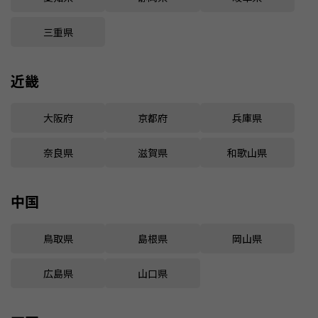
三重県
近畿
大阪府
京都府
兵庫県
奈良県
滋賀県
和歌山県
中国
鳥取県
島根県
岡山県
広島県
山口県