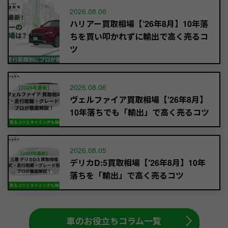
2026.08.06
ハリアー買取相場【’26年8月】10年落
ちを買い叩かれずに輸出で高く売るコ
ツ
2026.08.06
ヴェルファイア買取相場【’26年8月】
10年落ちでも「輸出」で高く売るコツ
2026.08.05
デリカD:5買取相場【’26年8月】10年
落ちを「輸出」で高く売るコツ
車のお役立ちコラム一覧