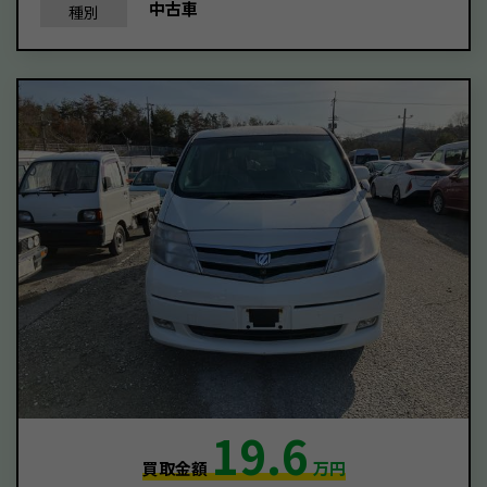
中古車
種別
19.6
買取金額
万円