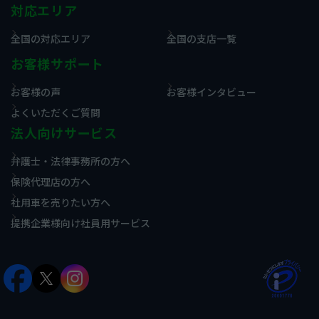
対応エリア
全国の対応エリア
全国の支店一覧
お客様サポート
お客様の声
お客様インタビュー
よくいただくご質問
法人向けサービス
弁護士・法律事務所の方へ
保険代理店の方へ
社用車を売りたい方へ
提携企業様向け社員用サービス