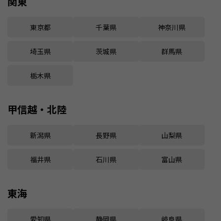
関東
東京都
千葉県
神奈川県
埼玉県
茨城県
群馬県
栃木県
甲信越・北陸
新潟県
長野県
山梨県
福井県
石川県
富山県
東海
愛知県
静岡県
岐阜県