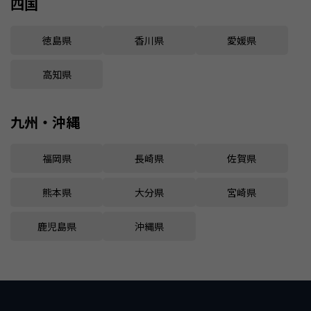
四国
徳島県
香川県
愛媛県
高知県
九州・沖縄
福岡県
長崎県
佐賀県
熊本県
大分県
宮崎県
鹿児島県
沖縄県