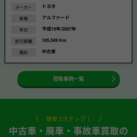
トヨタ
メーカー
アルファード
車種
平成19年/2007年
年式
185,349 Km
走行距離
中古車
種別
買取事例一覧
簡単 5ステップ！
中古車・廃車・事故車買取の