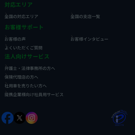
対応エリア
全国の対応エリア
全国の支店一覧
お客様サポート
お客様の声
お客様インタビュー
よくいただくご質問
法人向けサービス
弁護士・法律事務所の方へ
保険代理店の方へ
社用車を売りたい方へ
提携企業様向け社員用サービス