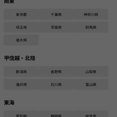
関東
東京都
千葉県
神奈川県
埼玉県
茨城県
群馬県
栃木県
甲信越・北陸
新潟県
長野県
山梨県
福井県
石川県
富山県
東海
愛知県
静岡県
岐阜県