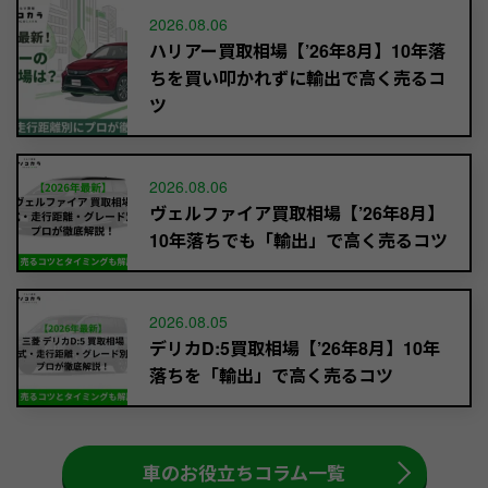
2026.08.06
ハリアー買取相場【’26年8月】10年落
ちを買い叩かれずに輸出で高く売るコ
ツ
2026.08.06
ヴェルファイア買取相場【’26年8月】
10年落ちでも「輸出」で高く売るコツ
2026.08.05
デリカD:5買取相場【’26年8月】10年
落ちを「輸出」で高く売るコツ
車のお役立ちコラム一覧