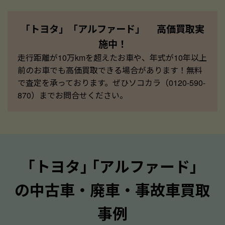
「トヨタ」「アルファード」 高価買取実
施中！
走行距離が10万kmを超えたお車や、年式が10年以上
前のお車でも高価買取できる場合があります！無料
で査定を承っております。ぜひソコカラ（0120-590-
870）までお問合せください。
｢トヨタ｣ ｢アルファード｣
の中古車・廃車・事故車買取
事例