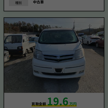
中古車
種別
19.6
買取金額
万円