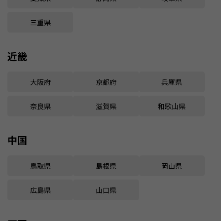
三重県
近畿
大阪府
京都府
兵庫県
奈良県
滋賀県
和歌山県
中国
鳥取県
島根県
岡山県
広島県
山口県