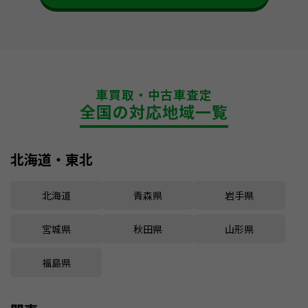
車買取・中古車査定
全国の対応地域一覧
北海道・東北
北海道
青森県
岩手県
宮城県
秋田県
山形県
福島県