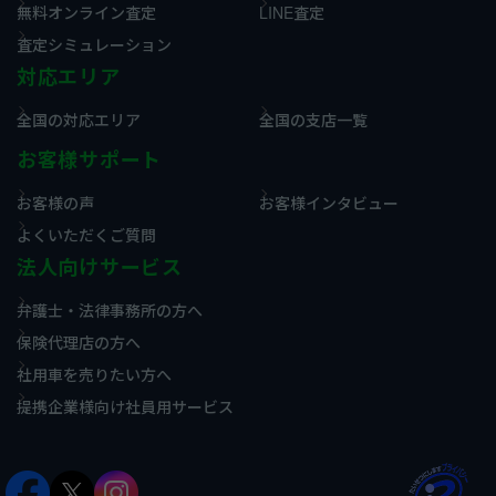
無料オンライン査定
LINE査定
査定シミュレーション
対応エリア
全国の対応エリア
全国の支店一覧
お客様サポート
お客様の声
お客様インタビュー
よくいただくご質問
法人向けサービス
弁護士・法律事務所の方へ
保険代理店の方へ
社用車を売りたい方へ
提携企業様向け社員用サービス