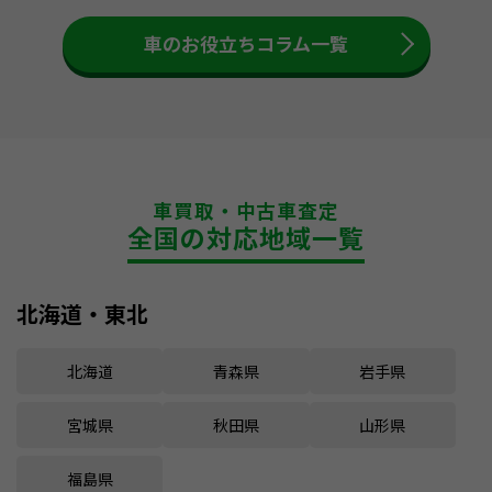
車のお役立ちコラム一覧
車買取・中古車査定
全国の対応地域一覧
北海道・東北
北海道
青森県
岩手県
宮城県
秋田県
山形県
福島県