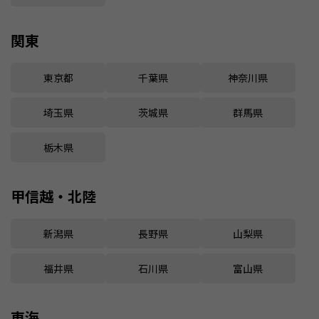
関東
東京都
千葉県
神奈川県
埼玉県
茨城県
群馬県
栃木県
甲信越・北陸
新潟県
長野県
山梨県
福井県
石川県
富山県
東海