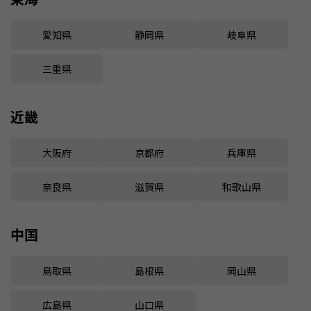
愛知県
静岡県
岐阜県
三重県
近畿
大阪府
京都府
兵庫県
奈良県
滋賀県
和歌山県
中国
鳥取県
島根県
岡山県
広島県
山口県