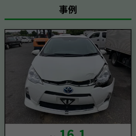
事例
16.1