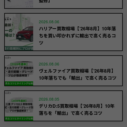
監修】
2026.08.06
ハリアー買取相場【’26年8月】10年落
ちを買い叩かれずに輸出で高く売るコ
ツ
2026.08.06
ヴェルファイア買取相場【’26年8月】
10年落ちでも「輸出」で高く売るコツ
2026.08.05
デリカD:5買取相場【’26年8月】10年
落ちを「輸出」で高く売るコツ