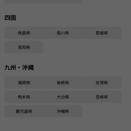
四国
徳島県
香川県
愛媛県
高知県
九州・沖縄
福岡県
長崎県
佐賀県
熊本県
大分県
宮崎県
鹿児島県
沖縄県