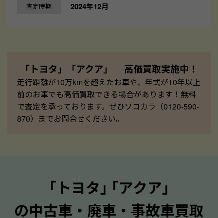
2024年12月
査定時期
「トヨタ」「アクア」 高価買取実施中！
走行距離が10万kmを超えたお車や、年式が10年以上
前のお車でも高価買取できる場合があります！無料
で査定を承っております。ぜひソコカラ（0120-590-
870）までお問合せください。
｢トヨタ｣ ｢アクア｣
の中古車・廃車・事故車買取