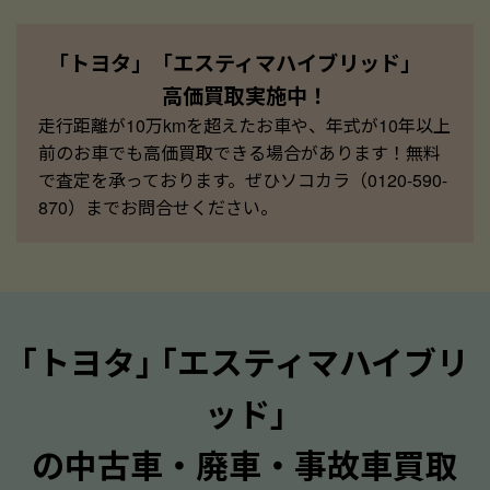
「トヨタ」「エスティマハイブリッド」
高価買取実施中！
走行距離が10万kmを超えたお車や、年式が10年以上
前のお車でも高価買取できる場合があります！無料
で査定を承っております。ぜひソコカラ（0120-590-
870）までお問合せください。
｢トヨタ｣ ｢エスティマハイブリ
ッド｣
の中古車・廃車・事故車買取