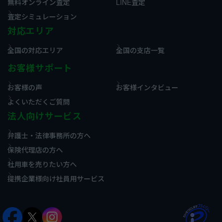
無料オンライン査定
LINE査定
査定シミュレーション
対応エリア
全国の対応エリア
全国の支店一覧
お客様サポート
お客様の声
お客様インタビュー
よくいただくご質問
法人向けサービス
弁護士・法律事務所の方へ
保険代理店の方へ
社用車を売りたい方へ
提携企業様向け社員用サービス