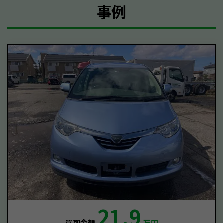
事例
21.9
買取金額
万円