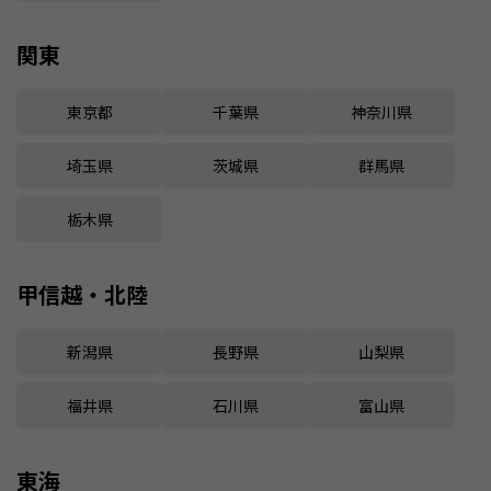
関東
東京都
千葉県
神奈川県
埼玉県
茨城県
群馬県
栃木県
甲信越・北陸
新潟県
長野県
山梨県
福井県
石川県
富山県
東海