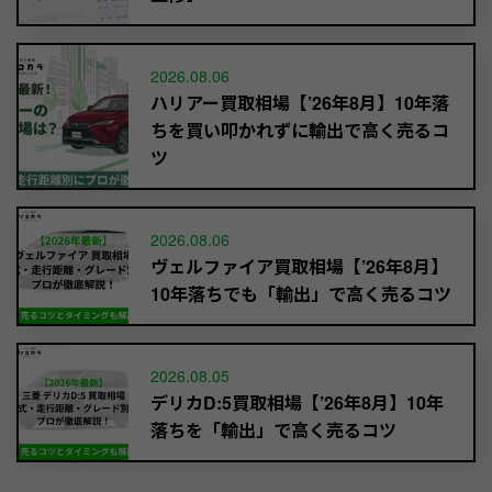
2026.08.06
ハリアー買取相場【’26年8月】10年落
ちを買い叩かれずに輸出で高く売るコ
ツ
2026.08.06
ヴェルファイア買取相場【’26年8月】
10年落ちでも「輸出」で高く売るコツ
2026.08.05
デリカD:5買取相場【’26年8月】10年
落ちを「輸出」で高く売るコツ