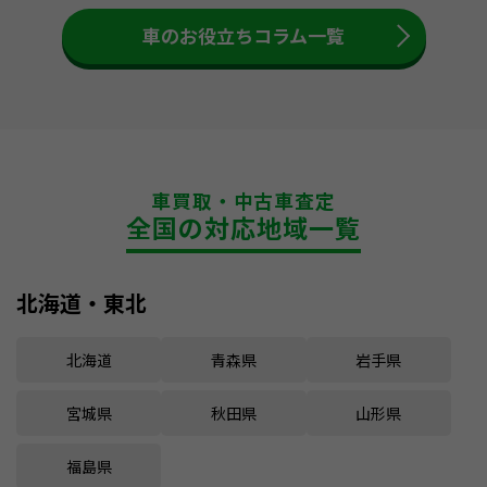
車のお役立ちコラム一覧
車買取・中古車査定
全国の対応地域一覧
北海道・東北
北海道
青森県
岩手県
宮城県
秋田県
山形県
福島県