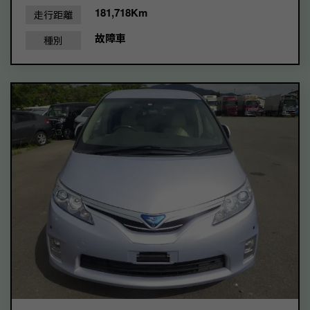
181,718Km
走行距離
故障車
種別