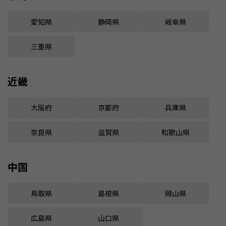
愛知県
静岡県
岐阜県
三重県
近畿
大阪府
京都府
兵庫県
奈良県
滋賀県
和歌山県
中国
鳥取県
島根県
岡山県
広島県
山口県