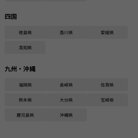
四国
徳島県
香川県
愛媛県
高知県
九州・沖縄
福岡県
長崎県
佐賀県
熊本県
大分県
宮崎県
鹿児島県
沖縄県