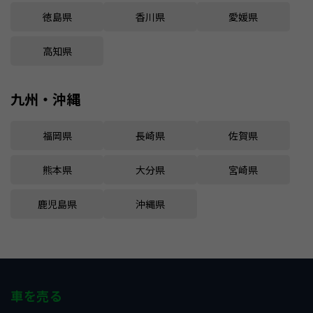
徳島県
香川県
愛媛県
高知県
九州・沖縄
福岡県
長崎県
佐賀県
熊本県
大分県
宮崎県
鹿児島県
沖縄県
車を売る