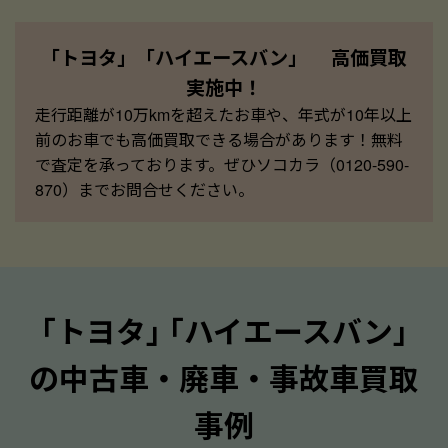
「トヨタ」「ハイエースバン」 高価買取
実施中！
走行距離が10万kmを超えたお車や、年式が10年以上
前のお車でも高価買取できる場合があります！無料
で査定を承っております。ぜひソコカラ（0120-590-
870）までお問合せください。
｢トヨタ｣ ｢ハイエースバン｣
の中古車・廃車・事故車買取
事例