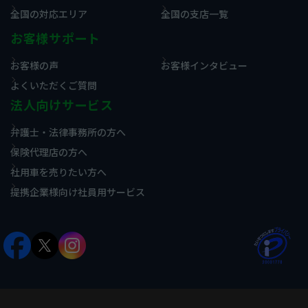
全国の対応エリア
全国の支店一覧
お客様サポート
お客様の声
お客様インタビュー
よくいただくご質問
法人向けサービス
弁護士・法律事務所の方へ
保険代理店の方へ
社用車を売りたい方へ
提携企業様向け社員用サービス