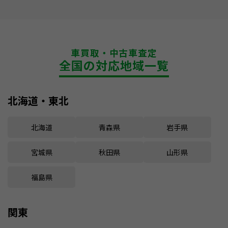
車買取・中古車査定
全国の対応地域一覧
北海道・東北
北海道
青森県
岩手県
宮城県
秋田県
山形県
福島県
関東