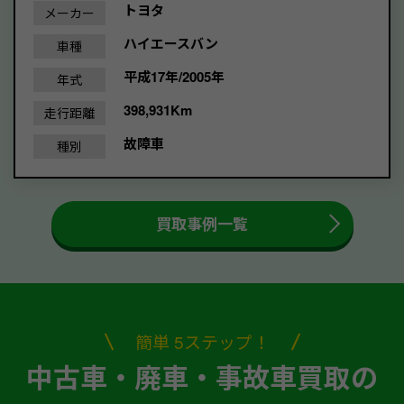
トヨタ
メーカー
ハイエースバン
車種
平成17年/2005年
年式
398,931Km
走行距離
故障車
種別
買取事例一覧
簡単 5ステップ！
中古車・廃車・事故車買取の