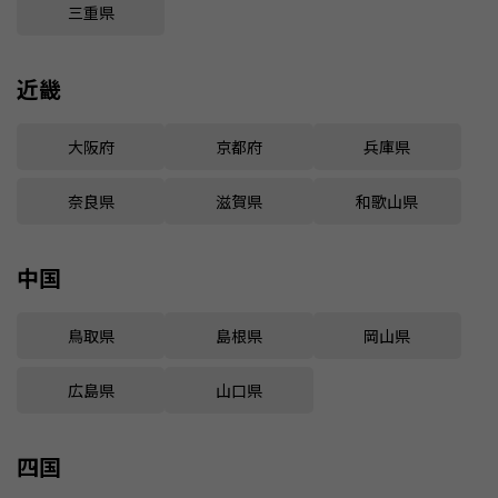
三重県
近畿
大阪府
京都府
兵庫県
奈良県
滋賀県
和歌山県
中国
鳥取県
島根県
岡山県
広島県
山口県
四国