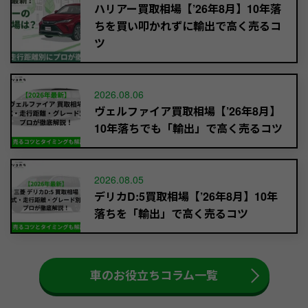
ハリアー買取相場【’26年8月】10年落
ちを買い叩かれずに輸出で高く売るコ
ツ
2026.08.06
ヴェルファイア買取相場【’26年8月】
10年落ちでも「輸出」で高く売るコツ
2026.08.05
デリカD:5買取相場【’26年8月】10年
落ちを「輸出」で高く売るコツ
車のお役立ちコラム一覧