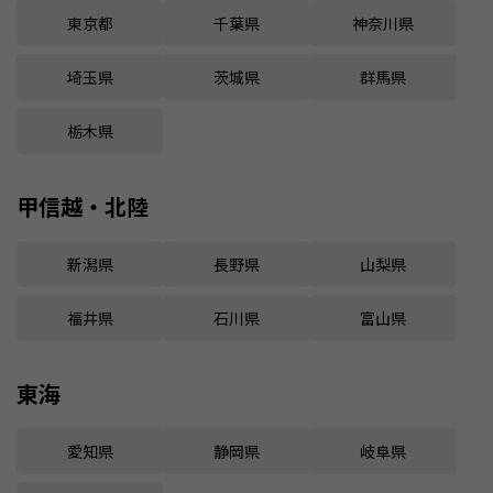
東京都
千葉県
神奈川県
埼玉県
茨城県
群馬県
栃木県
甲信越・北陸
新潟県
長野県
山梨県
福井県
石川県
富山県
東海
愛知県
静岡県
岐阜県