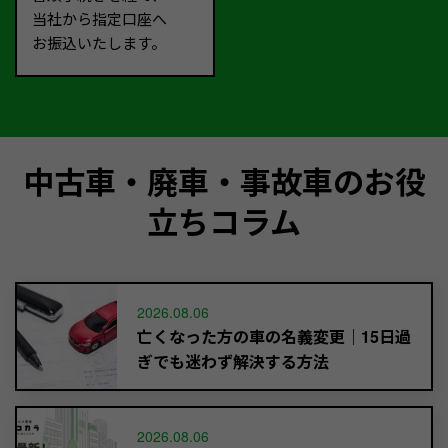
当社から指定口座へ
お振込いたします。
中古車・廃車・事故車のお役
立ちコラム
2026.08.06
亡くなった方の車の名義変更｜15日過
ぎでも迷わず解決する方法
2026.08.06