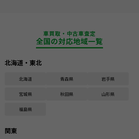
車買取・中古車査定
全国の対応地域一覧
北海道・東北
北海道
青森県
岩手県
宮城県
秋田県
山形県
福島県
関東