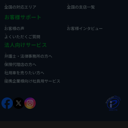
全国の対応エリア
全国の支店一覧
お客様サポート
お客様の声
お客様インタビュー
よくいただくご質問
法人向けサービス
弁護士・法律事務所の方へ
保険代理店の方へ
社用車を売りたい方へ
提携企業様向け社員用サービス