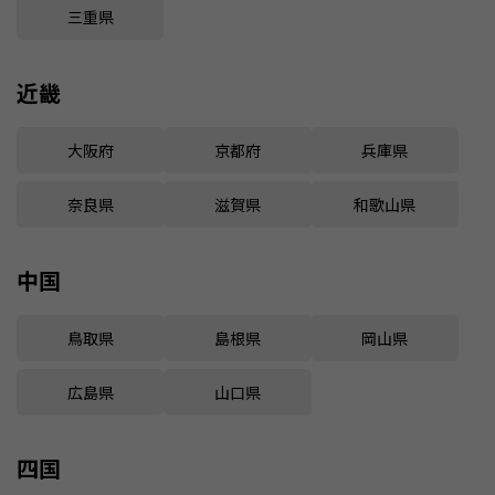
三重県
近畿
大阪府
京都府
兵庫県
奈良県
滋賀県
和歌山県
中国
鳥取県
島根県
岡山県
広島県
山口県
四国