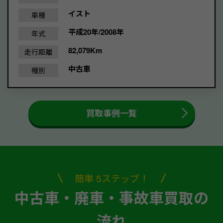
イスト
車種
平成20年/2008年
年式
82,079Km
走行距離
中古車
種別
買取事例一覧
簡単 5ステップ！
中古車・廃車・事故車買取の
流れ