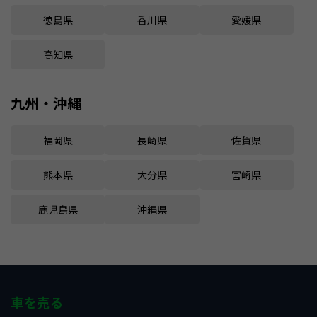
徳島県
香川県
愛媛県
高知県
九州・沖縄
福岡県
長崎県
佐賀県
熊本県
大分県
宮崎県
鹿児島県
沖縄県
車を売る