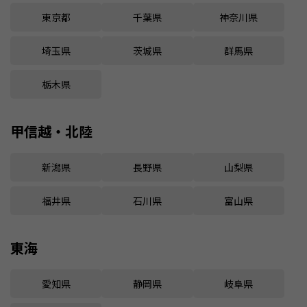
東京都
千葉県
神奈川県
埼玉県
茨城県
群馬県
栃木県
甲信越・北陸
新潟県
長野県
山梨県
福井県
石川県
富山県
東海
愛知県
静岡県
岐阜県