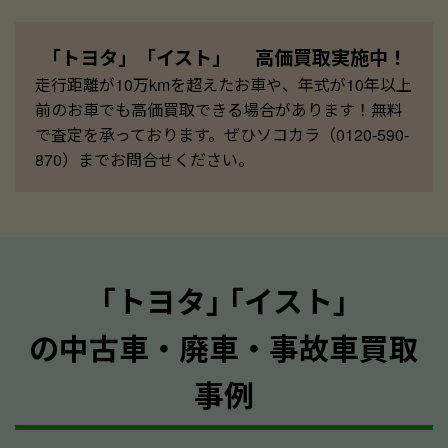
「トヨタ」「イスト」 高価買取実施中！
走行距離が10万kmを超えたお車や、年式が10年以上
前のお車でも高価買取できる場合があります！無料
で査定を承っております。ぜひソコカラ（0120-590-
870）までお問合せください。
｢トヨタ｣ ｢イスト｣
の中古車・廃車・事故車買取
事例