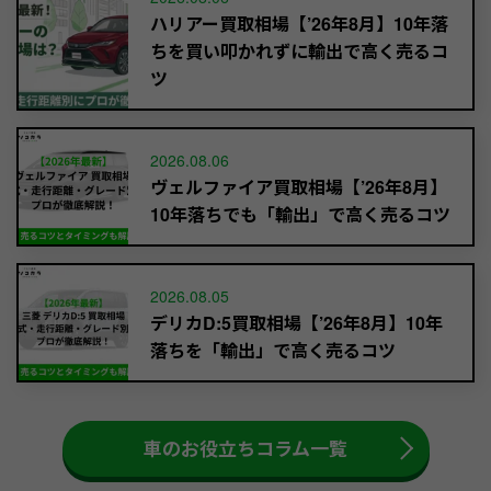
ハリアー買取相場【’26年8月】10年落
ちを買い叩かれずに輸出で高く売るコ
ツ
2026.08.06
ヴェルファイア買取相場【’26年8月】
10年落ちでも「輸出」で高く売るコツ
2026.08.05
デリカD:5買取相場【’26年8月】10年
落ちを「輸出」で高く売るコツ
車のお役立ちコラム一覧