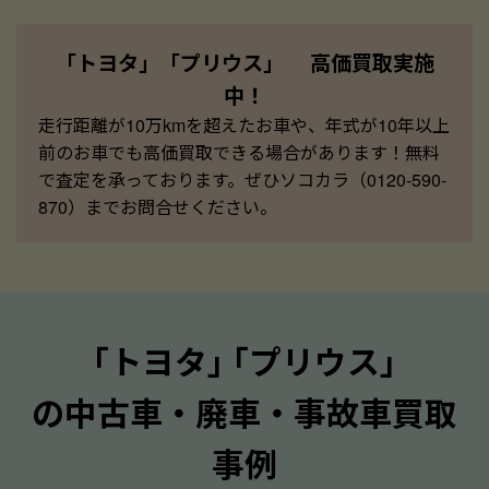
「トヨタ」「プリウス」 高価買取実施
中！
走行距離が10万kmを超えたお車や、年式が10年以上
前のお車でも高価買取できる場合があります！無料
で査定を承っております。ぜひソコカラ（0120-590-
870）までお問合せください。
｢トヨタ｣ ｢プリウス｣
の中古車・廃車・事故車買取
事例