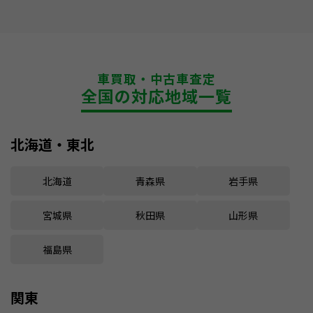
車買取・中古車査定
全国の対応地域一覧
北海道・東北
北海道
青森県
岩手県
宮城県
秋田県
山形県
福島県
関東