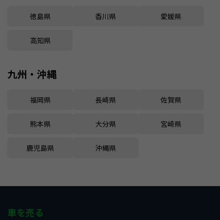
徳島県
香川県
愛媛県
高知県
九州・沖縄
福岡県
長崎県
佐賀県
熊本県
大分県
宮崎県
鹿児島県
沖縄県
車を売る