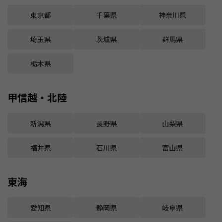
東京都
千葉県
神奈川県
埼玉県
茨城県
群馬県
栃木県
甲信越・北陸
新潟県
長野県
山梨県
福井県
石川県
富山県
東海
愛知県
静岡県
岐阜県