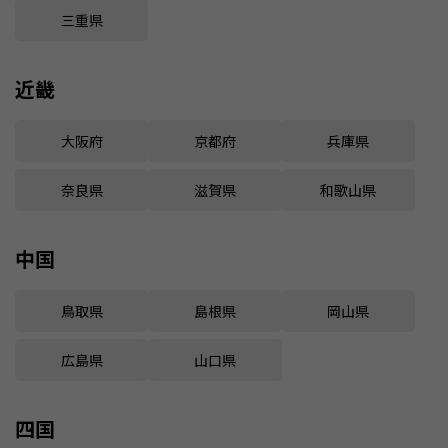
三重県
近畿
大阪府
京都府
兵庫県
奈良県
滋賀県
和歌山県
中国
鳥取県
島根県
岡山県
広島県
山口県
四国