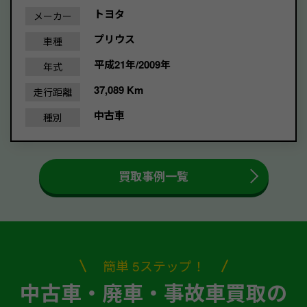
トヨタ
メーカー
プリウス
車種
平成21年/2009年
年式
37,089 Km
走行距離
中古車
種別
買取事例一覧
簡単 5ステップ！
中古車・廃車・事故車買取の