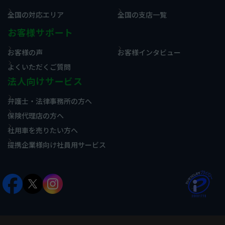
全国の対応エリア
全国の支店一覧
お客様サポート
お客様の声
お客様インタビュー
よくいただくご質問
法人向けサービス
弁護士・法律事務所の方へ
保険代理店の方へ
社用車を売りたい方へ
提携企業様向け社員用サービス