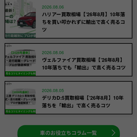
2026.08.06
ハリアー買取相場【’26年8月】10年落
ちを買い叩かれずに輸出で高く売るコ
ツ
2026.08.06
ヴェルファイア買取相場【’26年8月】
10年落ちでも「輸出」で高く売るコツ
2026.08.05
デリカD:5買取相場【’26年8月】10年
落ちを「輸出」で高く売るコツ
車のお役立ちコラム一覧