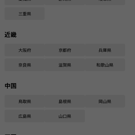
三重県
近畿
大阪府
京都府
兵庫県
奈良県
滋賀県
和歌山県
中国
鳥取県
島根県
岡山県
広島県
山口県