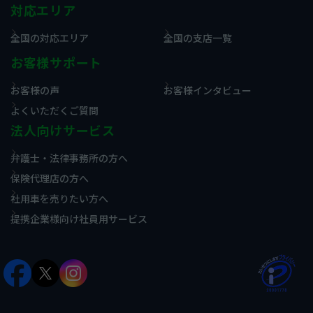
対応エリア
全国の対応エリア
全国の支店一覧
お客様サポート
お客様の声
お客様インタビュー
よくいただくご質問
法人向けサービス
弁護士・法律事務所の方へ
保険代理店の方へ
社用車を売りたい方へ
提携企業様向け社員用サービス