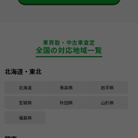
車買取・中古車査定
全国の対応地域一覧
北海道・東北
北海道
青森県
岩手県
宮城県
秋田県
山形県
福島県