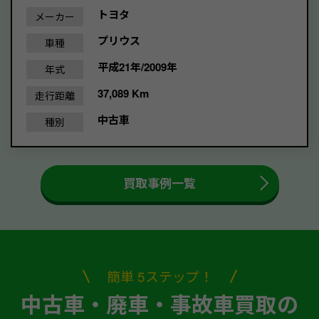
トヨタ
メーカー
プリウス
車種
平成21年/2009年
年式
37,089 Km
走行距離
中古車
種別
買取事例一覧
簡単 5ステップ！
中古車・廃車・事故車買取の