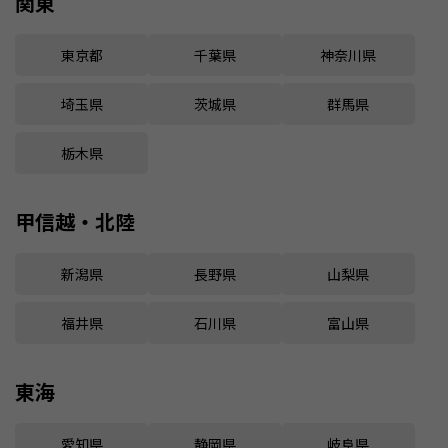
関東
東京都
千葉県
神奈川県
埼玉県
茨城県
群馬県
栃木県
甲信越・北陸
新潟県
長野県
山梨県
福井県
石川県
富山県
東海
愛知県
静岡県
岐阜県