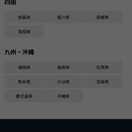
四国
徳島県
香川県
愛媛県
高知県
九州・沖縄
福岡県
長崎県
佐賀県
熊本県
大分県
宮崎県
鹿児島県
沖縄県