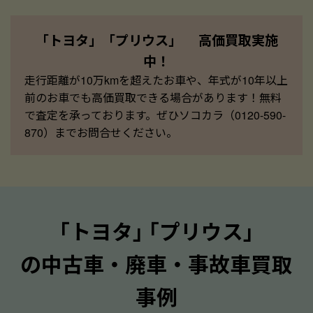
「トヨタ」「プリウス」 高価買取実施
中！
走行距離が10万kmを超えたお車や、年式が10年以上
前のお車でも高価買取できる場合があります！無料
で査定を承っております。ぜひソコカラ（0120-590-
870）までお問合せください。
｢トヨタ｣ ｢プリウス｣
の中古車・廃車・事故車買取
事例