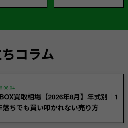
立ちコラム
6.08.04
-BOX買取相場【2026年8月】年式別｜1
年落ちでも買い叩かれない売り方