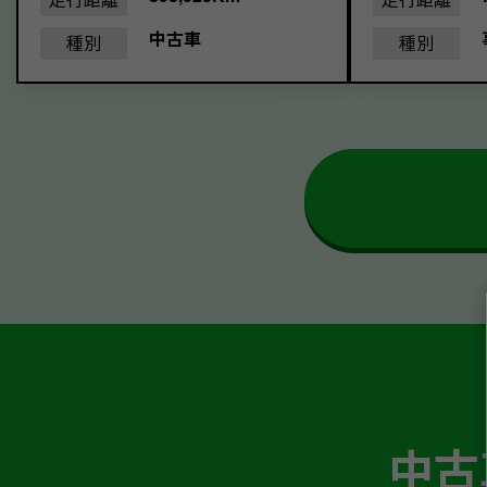
中古車
種別
種別
中古