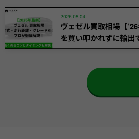
2026.08.04
ヴェゼル買取相場【’26
を買い叩かれずに輸出