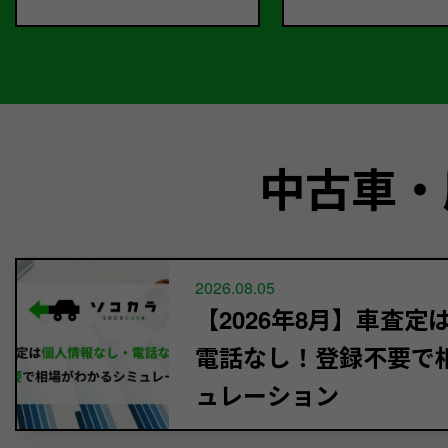
中古車・
2026.08.05
【2026年8月】車査
電話なし！登録不要で
ュレーション