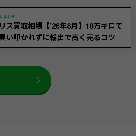
6.08.04
リス買取相場【’26年8月】10万キロで
買い叩かれずに輸出で高く売るコツ