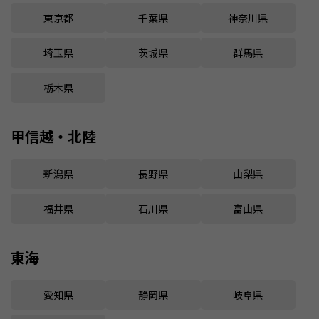
東京都
千葉県
神奈川県
埼玉県
茨城県
群馬県
栃木県
甲信越・北陸
新潟県
長野県
山梨県
福井県
石川県
富山県
東海
愛知県
静岡県
岐阜県