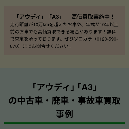
「アウディ」「A3」 高価買取実施中！
走行距離が10万kmを超えたお車や、年式が10年以上
前のお車でも高価買取できる場合があります！無料
で査定を承っております。ぜひソコカラ（0120-590-
870）までお問合せください。
｢アウディ｣ ｢A3｣
の中古車・廃車・事故車買取
事例