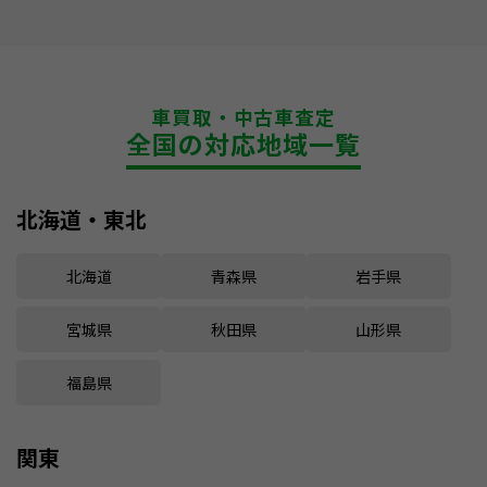
車買取・中古車査定
全国の対応地域一覧
北海道・東北
北海道
青森県
岩手県
宮城県
秋田県
山形県
福島県
関東