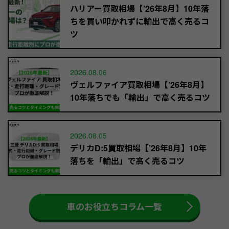
ハリアー買取相場【’26年8月】10年落
ちを買い叩かれずに輸出で高く売るコ
ツ
2026.08.06
ヴェルファイア買取相場【’26年8月】
10年落ちでも「輸出」で高く売るコツ
2026.08.05
デリカD:5買取相場【’26年8月】10年
落ちを「輸出」で高く売るコツ
車のお役立ちコラム一覧