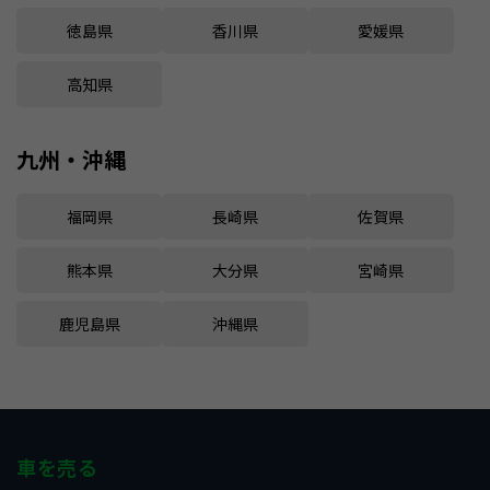
徳島県
香川県
愛媛県
高知県
九州・沖縄
福岡県
長崎県
佐賀県
熊本県
大分県
宮崎県
鹿児島県
沖縄県
車を売る