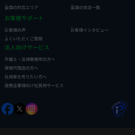
全国の対応エリア
全国の支店一覧
お客様サポート
お客様の声
お客様インタビュー
よくいただくご質問
法人向けサービス
弁護士・法律事務所の方へ
保険代理店の方へ
社用車を売りたい方へ
提携企業様向け社員用サービス