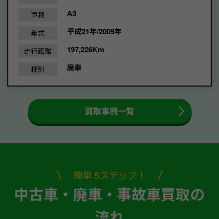
A3
車種
平成21年/2009年
年式
197,226Km
走行距離
廃車
種別
買取事例一覧
簡単 5ステップ！
中古車・廃車・事故車買取の
流れ