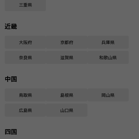
三重県
近畿
大阪府
京都府
兵庫県
奈良県
滋賀県
和歌山県
中国
鳥取県
島根県
岡山県
広島県
山口県
四国