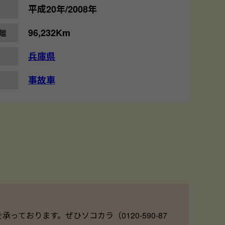
平成20年/2008年
96,232Km
離
兵庫県
事故車
ております。ぜひソコカラ（0120-590-87