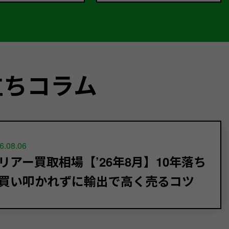
立ちコラム
6.08.06
リアー買取相場【’26年8月】10年落ち
買い叩かれずに輸出で高く売るコツ