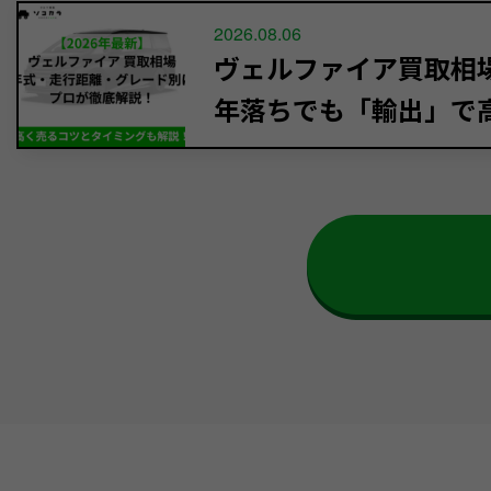
2026.08.06
ヴェルファイア買取相場【
年落ちでも「輸出」で