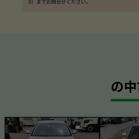
0）までお問合せください。
の中