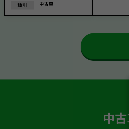
中古車
種別
中古