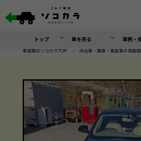
トップ
車を売る
事例・
車買取のソコカラTOP
>
中古車・廃車・事故車の買取相