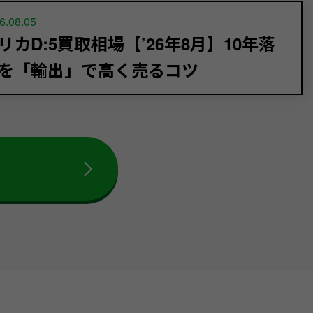
6.08.05
リカD:5買取相場【’26年8月】10年落
を「輸出」で高く売るコツ