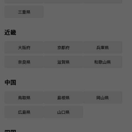
三重県
近畿
大阪府
京都府
兵庫県
奈良県
滋賀県
和歌山県
中国
鳥取県
島根県
岡山県
広島県
山口県