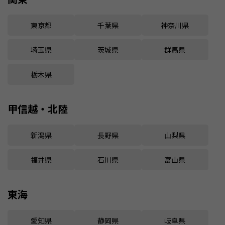
東京都
千葉県
神奈川県
埼玉県
茨城県
群馬県
栃木県
甲信越・北陸
新潟県
長野県
山梨県
福井県
石川県
富山県
東海
愛知県
静岡県
岐阜県