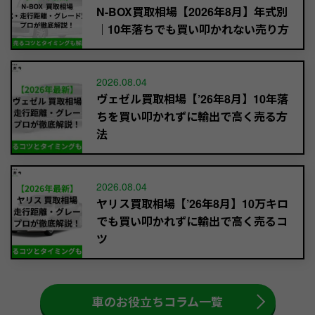
N-BOX買取相場【2026年8月】年式別
｜10年落ちでも買い叩かれない売り方
2026.08.04
ヴェゼル買取相場【’26年8月】10年落
ちを買い叩かれずに輸出で高く売る方
法
2026.08.04
ヤリス買取相場【’26年8月】10万キロ
でも買い叩かれずに輸出で高く売るコ
ツ
車のお役立ちコラム一覧