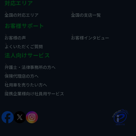
対応エリア
全国の対応エリア
全国の支店一覧
お客様サポート
お客様の声
お客様インタビュー
よくいただくご質問
法人向けサービス
弁護士・法律事務所の方へ
保険代理店の方へ
社用車を売りたい方へ
提携企業様向け社員用サービス