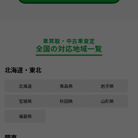
車買取・中古車査定
全国の対応地域一覧
北海道・東北
北海道
青森県
岩手県
宮城県
秋田県
山形県
福島県
関東