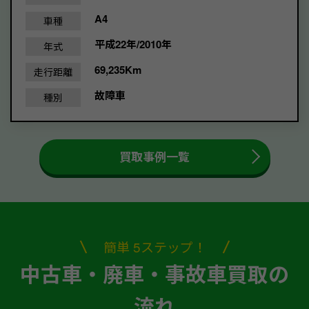
A4
車種
平成22年/2010年
年式
69,235Km
走行距離
故障車
種別
買取事例一覧
簡単 5ステップ！
中古車・廃車・事故車買取の
流れ