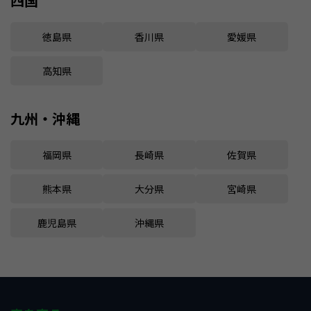
四国
徳島県
香川県
愛媛県
高知県
九州・沖縄
福岡県
長崎県
佐賀県
熊本県
大分県
宮崎県
鹿児島県
沖縄県