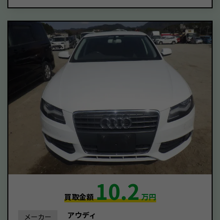
10.2
買取金額
万円
アウディ
メーカー