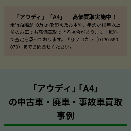
「アウディ」「A4」 高価買取実施中！
走行距離が10万kmを超えたお車や、年式が10年以上
前のお車でも高価買取できる場合があります！無料
で査定を承っております。ぜひソコカラ（0120-590-
870）までお問合せください。
｢アウディ｣ ｢A4｣
の中古車・廃車・事故車買取
事例