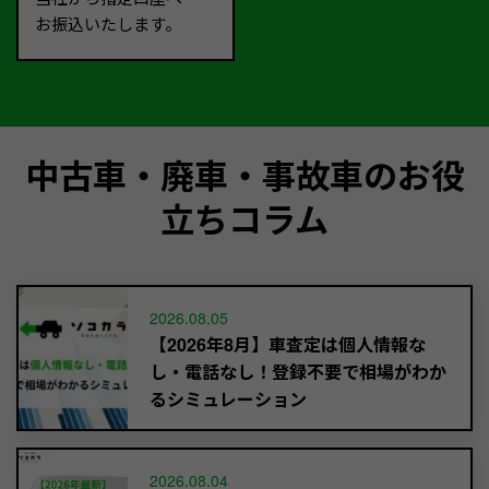
お振込いたします。
中古車・廃車・事故車のお役
立ちコラム
2026.08.05
【2026年8月】車査定は個人情報な
し・電話なし！登録不要で相場がわか
るシミュレーション
2026.08.04