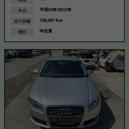
平成24年/2012年
年式
138,597 Km
走行距離
中古車
種別