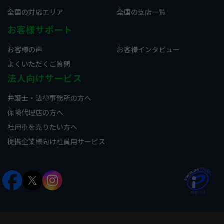
全国の対応エリア
全国の支店一覧
お客様サポート
お客様の声
お客様インタビュー
よくいただくご質問
法人向けサービス
弁護士・法律事務所の方へ
保険代理店の方へ
社用車を売りたい方へ
提携企業様向け社員用サービス