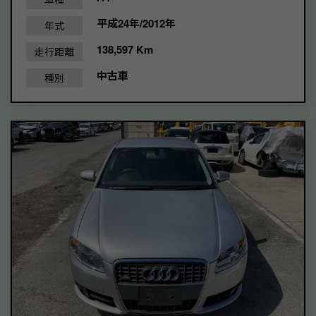
平成24年/2012年
年式
138,597 Km
走行距離
中古車
種別