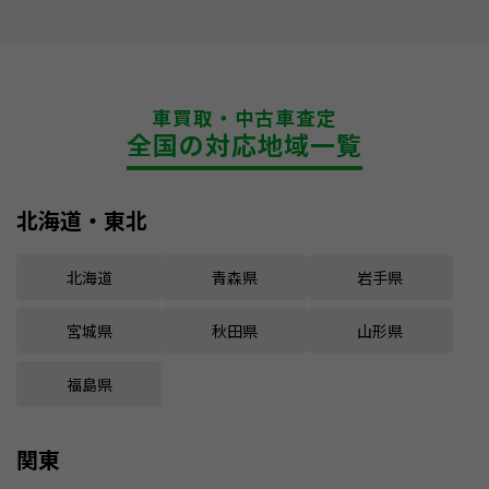
車買取・中古車査定
全国の対応地域一覧
北海道・東北
北海道
青森県
岩手県
宮城県
秋田県
山形県
福島県
関東