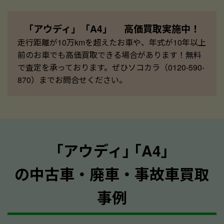
「アウディ」「A4」 高価買取実施中！
走行距離が10万kmを超えたお車や、年式が10年以上
前のお車でも高価買取できる場合があります！無料
で査定を承っております。ぜひソコカラ（0120-590-
870）までお問合せください。
｢アウディ｣ ｢A4｣
の中古車・廃車・事故車買取
事例