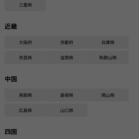
三重県
近畿
大阪府
京都府
兵庫県
奈良県
滋賀県
和歌山県
中国
鳥取県
島根県
岡山県
広島県
山口県
四国