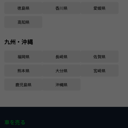
徳島県
香川県
愛媛県
高知県
九州・沖縄
福岡県
長崎県
佐賀県
熊本県
大分県
宮崎県
鹿児島県
沖縄県
車を売る