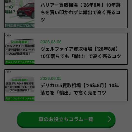
ハリアー買取相場【’26年8月】10年落
ちを買い叩かれずに輸出で高く売るコ
ツ
2026.08.06
ヴェルファイア買取相場【’26年8月】
10年落ちでも「輸出」で高く売るコツ
2026.08.05
デリカD:5買取相場【’26年8月】10年
落ちを「輸出」で高く売るコツ
車のお役立ちコラム一覧