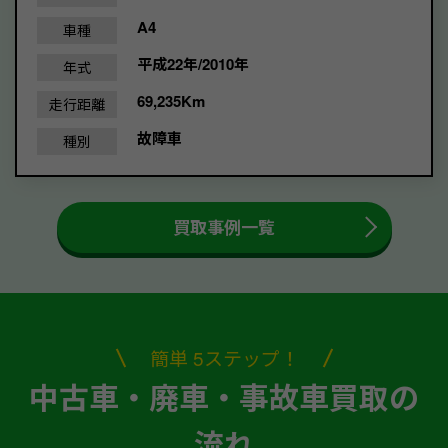
A4
車種
平成22年/2010年
年式
69,235Km
走行距離
故障車
種別
買取事例一覧
簡単 5ステップ！
中古車・廃車・事故車買取の
流れ