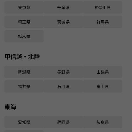
東京都
千葉県
神奈川県
埼玉県
茨城県
群馬県
栃木県
甲信越・北陸
新潟県
長野県
山梨県
福井県
石川県
富山県
東海
愛知県
静岡県
岐阜県