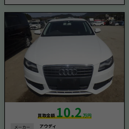
10.2
買取金額
万円
アウディ
メーカー