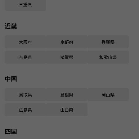
三重県
近畿
大阪府
京都府
兵庫県
奈良県
滋賀県
和歌山県
中国
鳥取県
島根県
岡山県
広島県
山口県
四国