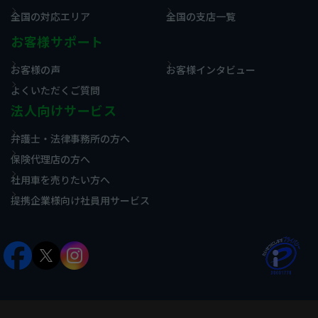
全国の対応エリア
全国の支店一覧
お客様サポート
お客様の声
お客様インタビュー
よくいただくご質問
法人向けサービス
弁護士・法律事務所の方へ
保険代理店の方へ
社用車を売りたい方へ
提携企業様向け社員用サービス