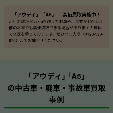
「アウディ」「A5」 高価買取実施中！
走行距離が10万kmを超えたお車や、年式が10年以上
前のお車でも高価買取できる場合があります！無料
で査定を承っております。ぜひソコカラ（0120-590-
870）までお問合せください。
｢アウディ｣ ｢A5｣
の中古車・廃車・事故車買取
事例