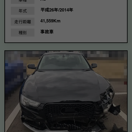
平成26年/2014年
年式
41,559Km
走行距離
事故車
種別