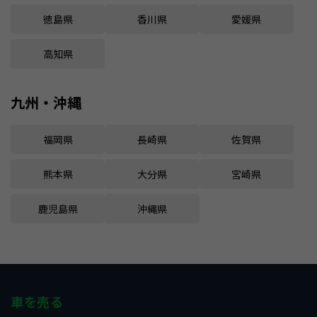
徳島県
香川県
愛媛県
高知県
九州・沖縄
福岡県
長崎県
佐賀県
熊本県
大分県
宮崎県
鹿児島県
沖縄県
車を売る