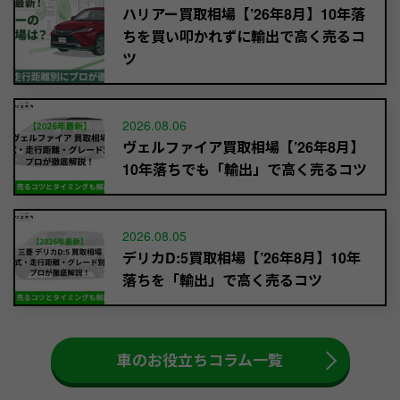
ハリアー買取相場【’26年8月】10年落
ちを買い叩かれずに輸出で高く売るコ
ツ
2026.08.06
ヴェルファイア買取相場【’26年8月】
10年落ちでも「輸出」で高く売るコツ
2026.08.05
デリカD:5買取相場【’26年8月】10年
落ちを「輸出」で高く売るコツ
車のお役立ちコラム一覧