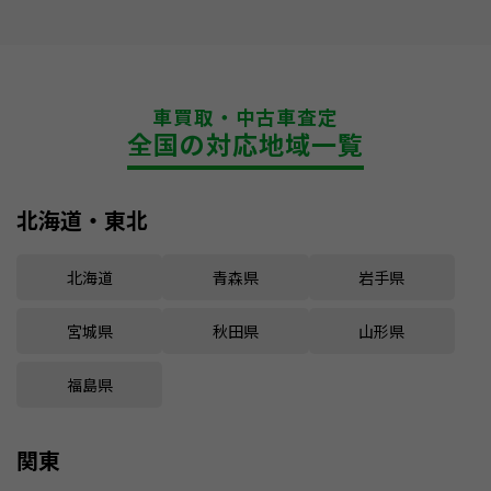
車買取・中古車査定
全国の対応地域一覧
北海道・東北
北海道
青森県
岩手県
宮城県
秋田県
山形県
福島県
関東