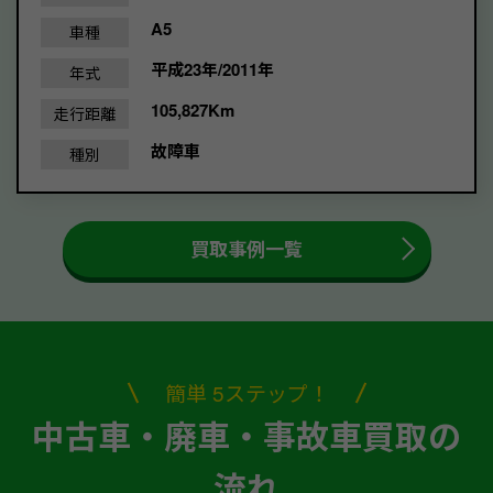
A5
車種
平成23年/2011年
年式
105,827Km
走行距離
故障車
種別
買取事例一覧
簡単 5ステップ！
中古車・廃車・事故車買取の
流れ