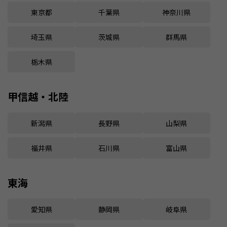
東京都
千葉県
神奈川県
埼玉県
茨城県
群馬県
栃木県
甲信越・北陸
新潟県
長野県
山梨県
福井県
石川県
富山県
東海
愛知県
静岡県
岐阜県