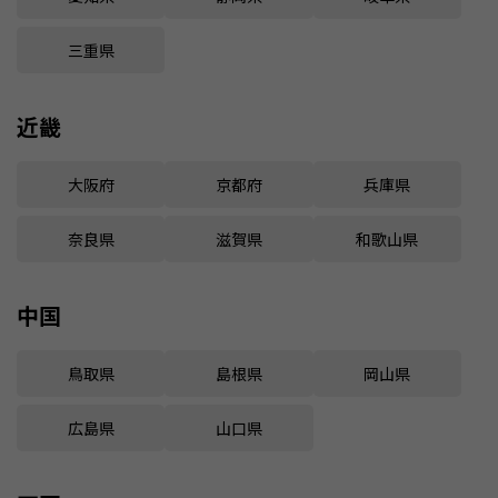
三重県
近畿
大阪府
京都府
兵庫県
奈良県
滋賀県
和歌山県
中国
鳥取県
島根県
岡山県
広島県
山口県