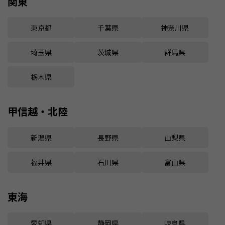
関東
東京都
千葉県
神奈川県
埼玉県
茨城県
群馬県
栃木県
甲信越・北陸
新潟県
長野県
山梨県
福井県
石川県
富山県
東海
愛知県
静岡県
岐阜県