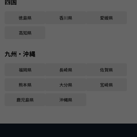
四国
徳島県
香川県
愛媛県
高知県
九州・沖縄
福岡県
長崎県
佐賀県
熊本県
大分県
宮崎県
鹿児島県
沖縄県