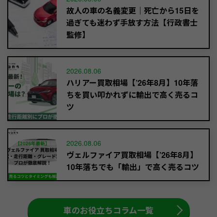
故人の車の名義変更｜死亡から15日を
過ぎても迷わず手放す方法【行政書士
監修】
2026.08.06
ハリアー買取相場【’26年8月】10年落
ちを買い叩かれずに輸出で高く売るコ
ツ
2026.08.06
ヴェルファイア買取相場【’26年8月】
10年落ちでも「輸出」で高く売るコツ
車のお役立ちコラム一覧