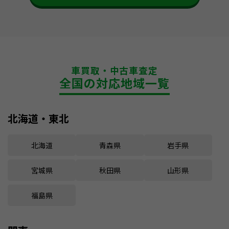
車買取・中古車査定
全国の対応地域一覧
北海道・東北
北海道
青森県
岩手県
宮城県
秋田県
山形県
福島県