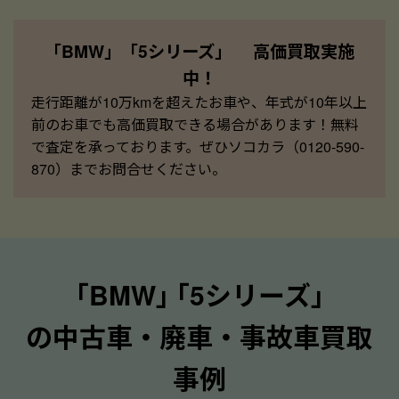
「BMW」「5シリーズ」 高価買取実施
中！
走行距離が10万kmを超えたお車や、年式が10年以上
前のお車でも高価買取できる場合があります！無料
で査定を承っております。ぜひソコカラ（0120-590-
870）までお問合せください。
｢BMW｣ ｢5シリーズ｣
の中古車・廃車・事故車買取
事例