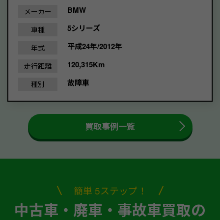
BMW
メーカー
5シリーズ
車種
平成24年/2012年
年式
120,315Km
走行距離
故障車
種別
買取事例一覧
簡単 5ステップ！
中古車・廃車・事故車買取の