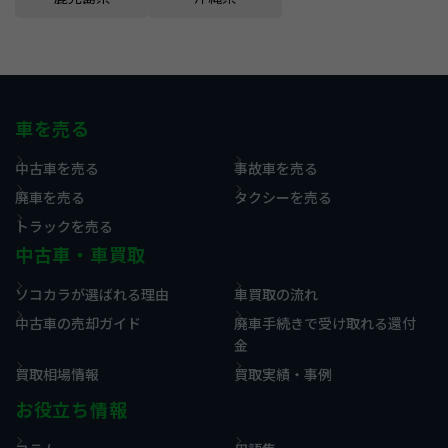
車を売る
中古車を売る
事故車を売る
廃車を売る
タクシーを売る
トラックを売る
中古車・車買取
ソコカラが選ばれる理由
車買取の流れ
中古車の売却ガイド
廃車手続きで受け取れる還付
金
買取相場情報
買取実績・事例
お役立ち情報