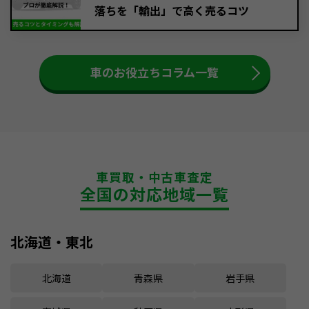
落ちを「輸出」で高く売るコツ
車のお役立ちコラム一覧
車買取・中古車査定
全国の対応地域一覧
北海道・東北
北海道
青森県
岩手県