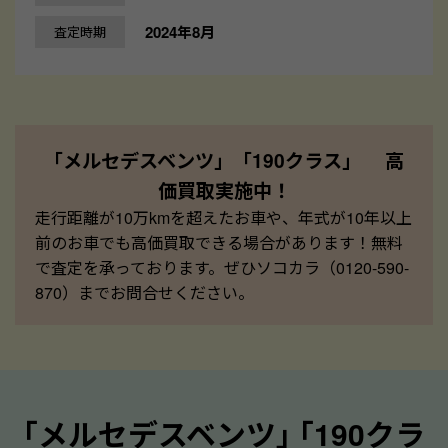
2024年8月
査定時期
「メルセデスベンツ」「190クラス」 高
価買取実施中！
走行距離が10万kmを超えたお車や、年式が10年以上
前のお車でも高価買取できる場合があります！無料
で査定を承っております。ぜひソコカラ（0120-590-
870）までお問合せください。
｢メルセデスベンツ｣ ｢190クラ