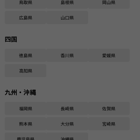
鳥取県
島根県
岡山県
広島県
山口県
四国
徳島県
香川県
愛媛県
高知県
九州・沖縄
福岡県
長崎県
佐賀県
熊本県
大分県
宮崎県
鹿児島県
沖縄県