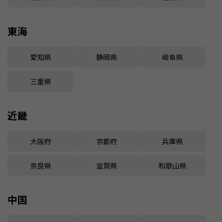
東海
愛知県
静岡県
岐阜県
三重県
近畿
大阪府
京都府
兵庫県
奈良県
滋賀県
和歌山県
中国