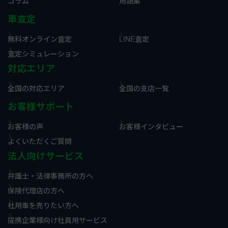
コラム
用語集
車査定
無料オンライン査定
LINE査定
査定シミュレーション
対応エリア
全国の対応エリア
全国の支店一覧
お客様サポート
お客様の声
お客様インタビュー
よくいただくご質問
法人向けサービス
弁護士・法律事務所の方へ
保険代理店の方へ
社用車を売りたい方へ
提携企業様向け社員用サービス