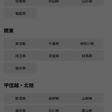
宮城県
秋田県
山形県
福島県
関東
東京都
千葉県
神奈川県
埼玉県
茨城県
群馬県
栃木県
甲信越・北陸
新潟県
長野県
山梨県
福井県
石川県
富山県