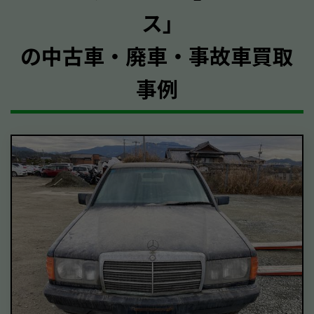
ス｣
の中古車・廃車・事故車買取
事例