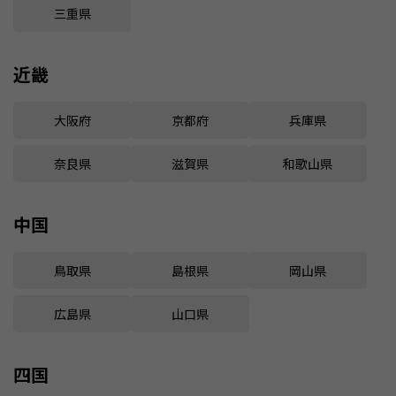
三重県
近畿
大阪府
京都府
兵庫県
奈良県
滋賀県
和歌山県
中国
鳥取県
島根県
岡山県
広島県
山口県
四国