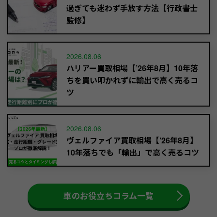
過ぎても迷わず手放す方法【行政書士
監修】
2026.08.06
ハリアー買取相場【’26年8月】10年落
ちを買い叩かれずに輸出で高く売るコ
ツ
2026.08.06
ヴェルファイア買取相場【’26年8月】
10年落ちでも「輸出」で高く売るコツ
車のお役立ちコラム一覧