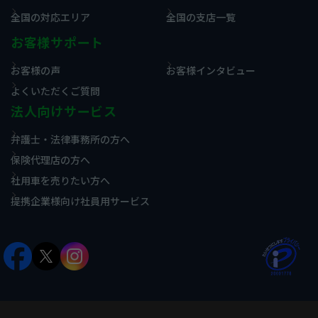
全国の対応エリア
全国の支店一覧
お客様サポート
お客様の声
お客様インタビュー
よくいただくご質問
法人向けサービス
弁護士・法律事務所の方へ
保険代理店の方へ
社用車を売りたい方へ
提携企業様向け社員用サービス