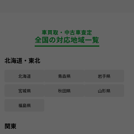
車買取・中古車査定
全国の対応地域一覧
北海道・東北
北海道
青森県
岩手県
宮城県
秋田県
山形県
福島県
関東