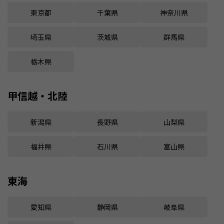
東京都
千葉県
神奈川県
埼玉県
茨城県
群馬県
栃木県
甲信越・北陸
新潟県
長野県
山梨県
福井県
石川県
富山県
東海
愛知県
静岡県
岐阜県