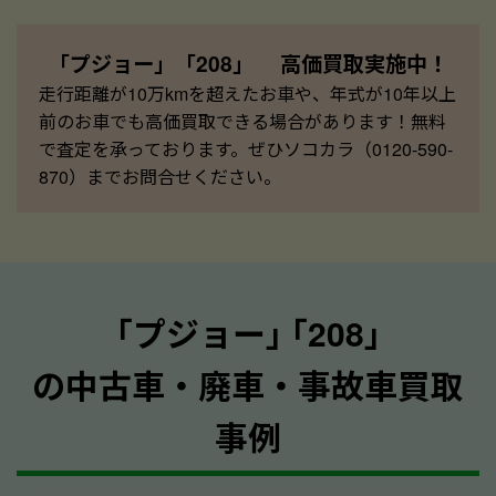
「プジョー」「208」 高価買取実施中！
走行距離が10万kmを超えたお車や、年式が10年以上
前のお車でも高価買取できる場合があります！無料
で査定を承っております。ぜひソコカラ（0120-590-
870）までお問合せください。
｢プジョー｣ ｢208｣
の中古車・廃車・事故車買取
事例