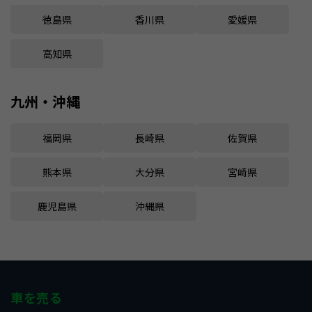
徳島県
香川県
愛媛県
高知県
九州・沖縄
福岡県
長崎県
佐賀県
熊本県
大分県
宮崎県
鹿児島県
沖縄県
車を売る