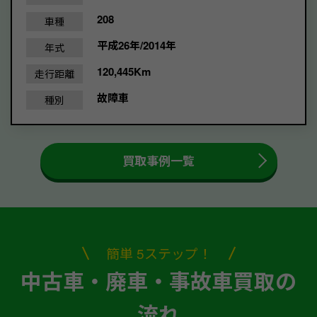
208
車種
平成26年/2014年
年式
120,445Km
走行距離
故障車
種別
買取事例一覧
簡単 5ステップ！
中古車・廃車・事故車買取の
流れ