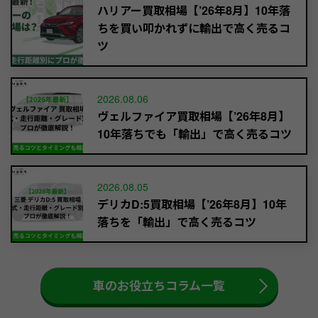
ハリアー買取相場【’26年8月】10年落
ちを買い叩かれずに輸出で高く売るコ
ツ
2026.08.06
ヴェルファイア買取相場【’26年8月】
10年落ちでも「輸出」で高く売るコツ
2026.08.05
デリカD:5買取相場【’26年8月】10年
落ちを「輸出」で高く売るコツ
車のお役立ちコラム一覧