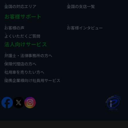
全国の対応エリア
全国の支店一覧
お客様サポート
お客様の声
お客様インタビュー
よくいただくご質問
法人向けサービス
弁護士・法律事務所の方へ
保険代理店の方へ
社用車を売りたい方へ
提携企業様向け社員用サービス