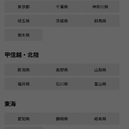
東京都
千葉県
神奈川県
埼玉県
茨城県
群馬県
栃木県
甲信越・北陸
新潟県
長野県
山梨県
福井県
石川県
富山県
東海
愛知県
静岡県
岐阜県