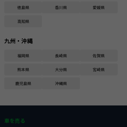
徳島県
香川県
愛媛県
高知県
九州・沖縄
福岡県
長崎県
佐賀県
熊本県
大分県
宮崎県
鹿児島県
沖縄県
車を売る