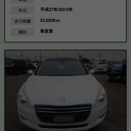
平成27年/2015年
年式
33,020Km
走行距離
事故車
種別