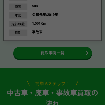
508
車種
令和元年/2019年
年式
1,501Km
走行距離
事故車
種別
買取事例一覧
簡単 5ステップ！
中古車・廃車・事故車買取の
流れ