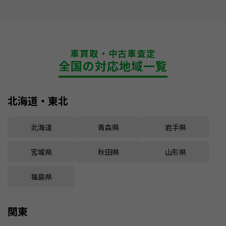
車買取・中古車査定
全国の対応地域一覧
北海道・東北
北海道
青森県
岩手県
宮城県
秋田県
山形県
福島県
関東