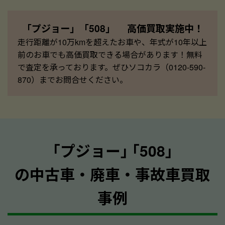
「プジョー」「508」 高価買取実施中！
走行距離が10万kmを超えたお車や、年式が10年以上
前のお車でも高価買取できる場合があります！無料
で査定を承っております。ぜひソコカラ（0120-590-
870）までお問合せください。
｢プジョー｣ ｢508｣
の中古車・廃車・事故車買取
事例