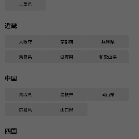
三重県
近畿
大阪府
京都府
兵庫県
奈良県
滋賀県
和歌山県
中国
鳥取県
島根県
岡山県
広島県
山口県
四国