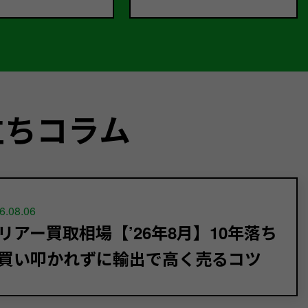
立ちコラム
6.08.06
リアー買取相場【’26年8月】10年落ち
買い叩かれずに輸出で高く売るコツ