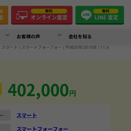
お客様の声
会社を知る
>
スマート | スマートフォーフォー | 平成30年/2018年 | 11,4
402,000
円
スマート
ー
スマートフォーフォー