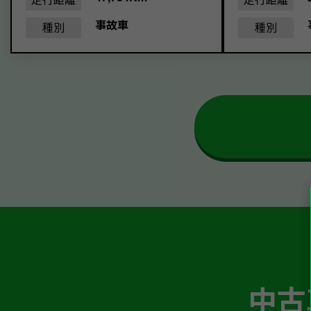
事故車
種別
種別
中古