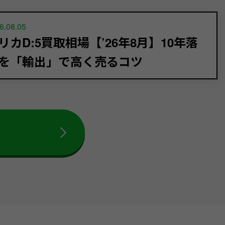
6.08.05
リカD:5買取相場【’26年8月】10年落
を「輸出」で高く売るコツ