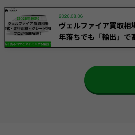
2026.08.06
ヴェルファイア買取相場【
年落ちでも「輸出」で