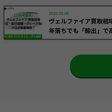
2026.08.06
ヴェルファイア買取相場【
年落ちでも「輸出」で