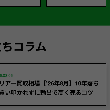
立ちコラム
6.08.06
リアー買取相場【’26年8月】10年落ち
買い叩かれずに輸出で高く売るコツ