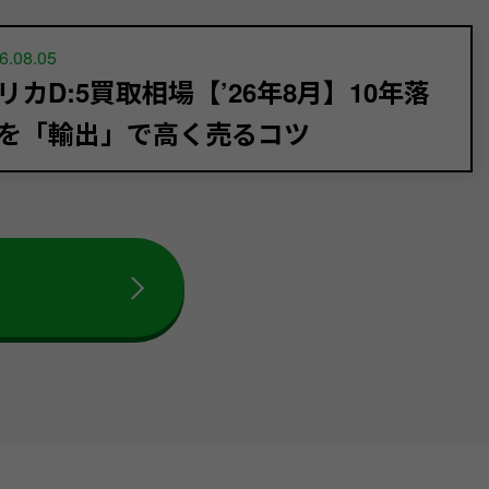
6.08.05
リカD:5買取相場【’26年8月】10年落
を「輸出」で高く売るコツ