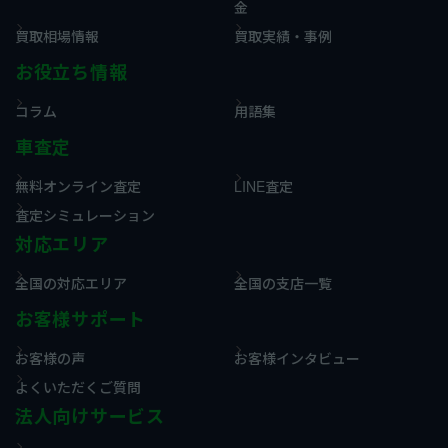
金
買取相場情報
買取実績・事例
お役立ち情報
コラム
用語集
車査定
無料オンライン査定
LINE査定
査定シミュレーション
対応エリア
全国の対応エリア
全国の支店一覧
お客様サポート
お客様の声
お客様インタビュー
よくいただくご質問
法人向けサービス