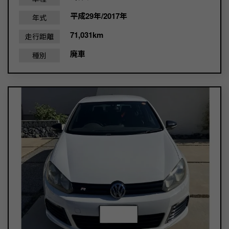
平成29年/2017年
年式
71,031km
走行距離
廃車
種別