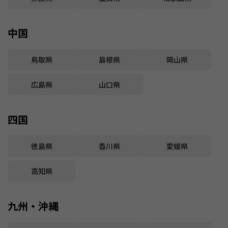
中国
鳥取県
島根県
岡山県
広島県
山口県
四国
徳島県
香川県
愛媛県
高知県
九州・沖縄