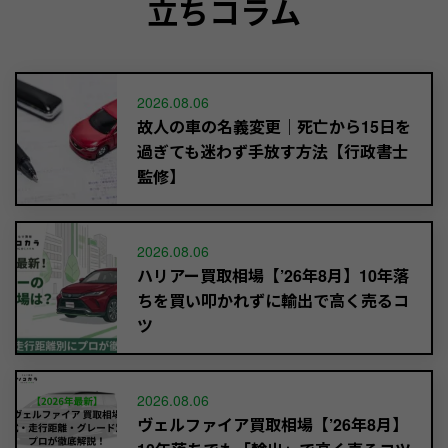
立ちコラム
2026.08.06
故人の車の名義変更｜死亡から15日を
過ぎても迷わず手放す方法【行政書士
監修】
2026.08.06
ハリアー買取相場【’26年8月】10年落
ちを買い叩かれずに輸出で高く売るコ
ツ
2026.08.06
ヴェルファイア買取相場【’26年8月】