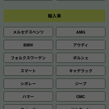
輸入車
メルセデスベンツ
AMG
BMW
アウディ
フォルクスワーゲン
ポルシェ
スマート
キャデラック
シボレー
ジープ
ハマー
GMC