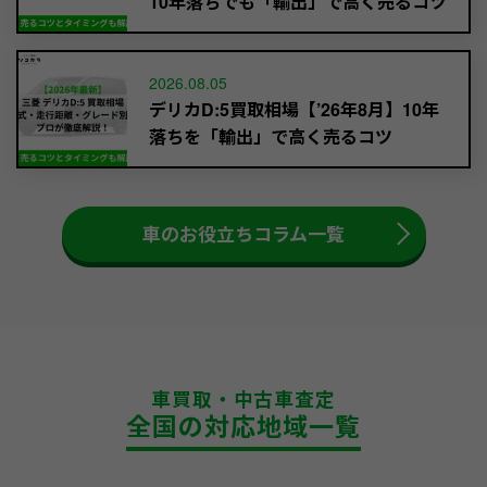
10年落ちでも「輸出」で高く売るコツ
2026.08.05
デリカD:5買取相場【’26年8月】10年
落ちを「輸出」で高く売るコツ
車のお役立ちコラム一覧
車買取・中古車査定
全国の対応地域一覧