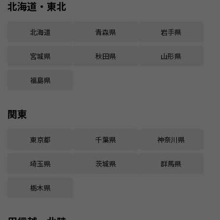
北海道・東北
北海道
青森県
岩手県
宮城県
秋田県
山形県
福島県
関東
東京都
千葉県
神奈川県
埼玉県
茨城県
群馬県
栃木県