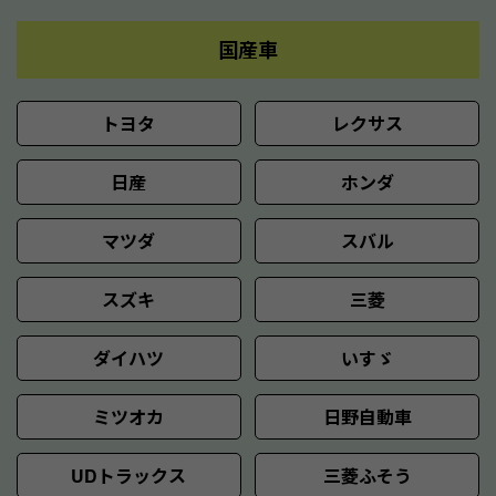
国産車
トヨタ
レクサス
日産
ホンダ
マツダ
スバル
スズキ
三菱
ダイハツ
いすゞ
ミツオカ
日野自動車
UDトラックス
三菱ふそう