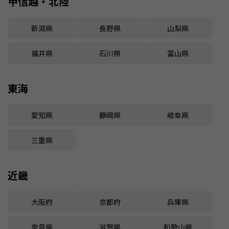
甲信越・北陸
新潟県
長野県
山梨県
福井県
石川県
富山県
東海
愛知県
静岡県
岐阜県
三重県
近畿
大阪府
京都府
兵庫県
奈良県
滋賀県
和歌山県