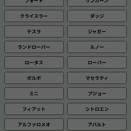
フォード
リンカーン
クライスラー
ダッジ
テスラ
ジャガー
ランドローバー
ルノー
ロータス
ローバー
ボルボ
マセラティ
ミニ
プジョー
フィアット
シトロエン
アルファロメオ
アバルト